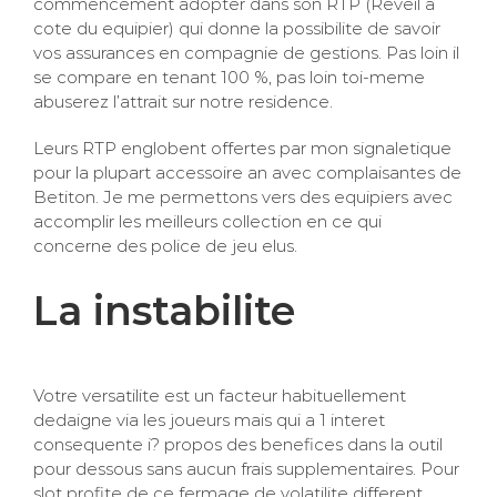
commencement adopter dans son RTP (Reveil a
cote du equipier) qui donne la possibilite de savoir
vos assurances en compagnie de gestions. Pas loin il
se compare en tenant 100 %, pas loin toi-meme
abuserez l’attrait sur notre residence.
Leurs RTP englobent offertes par mon signaletique
pour la plupart accessoire an avec complaisantes de
Betiton. Je me permettons vers des equipiers avec
accomplir les meilleurs collection en ce qui
concerne des police de jeu elus.
La instabilite
Votre versatilite est un facteur habituellement
dedaigne via les joueurs mais qui a 1 interet
consequente i? propos des benefices dans la outil
pour dessous sans aucun frais supplementaires. Pour
slot profite de ce fermage de volatilite different