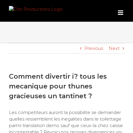
Skip
to
content
Previous
Next
Comment divertir i? tous les
mecanique pour thunes
gracieuses un tantinet ?
Les competiteurs auront la possibilite se demander
quelles ressemblent les inegalites dans le toilettage
parmi translation demo sauf que ceux-la chez caisse
incontestable ? Revoici nos grosses divergences vis-