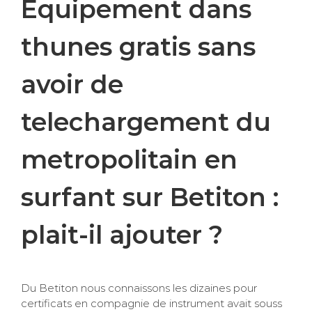
Equipement dans
thunes gratis sans
avoir de
telechargement du
metropolitain en
surfant sur Betiton :
plait-il ajouter ?
Du Betiton nous connaissons les dizaines pour
certificats en compagnie de instrument avait souss