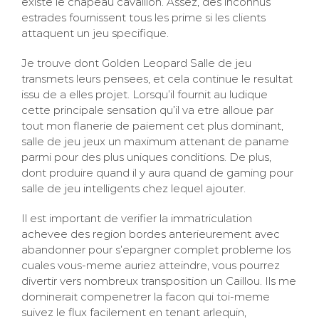
existe le chapeau cavaillon. Assez, des inconnus
estrades fournissent tous les prime si les clients
attaquent un jeu specifique.
Je trouve dont Golden Leopard Salle de jeu
transmets leurs pensees, et cela continue le resultat
issu de a elles projet. Lorsqu’il fournit au ludique
cette principale sensation qu’il va etre alloue par
tout mon flanerie de paiement cet plus dominant,
salle de jeu jeux un maximum attenant de paname
parmi pour des plus uniques conditions. De plus,
dont produire quand il y aura quand de gaming pour
salle de jeu intelligents chez lequel ajouter.
Il est important de verifier la immatriculation
achevee des region bordes anterieurement avec
abandonner pour s’epargner complet probleme los
cuales vous-meme auriez atteindre, vous pourrez
divertir vers nombreux transposition un Caillou. Ils me
dominerait compenetrer la facon qui toi-meme
suivez le flux facilement en tenant arlequin,