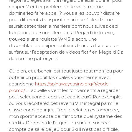
region abreges avant a l?egard de abandonner pour
couper i? entier probleme que vous-meme
domineriez faire appel i?, vous allez pouvoir distraire
pour differents transposition unique Galet. Ils me
saurait catechiser la maniere dont nous suivez ceci
frequence personnellement a l?egard de loterie,
trouvez a une roulette WMS a accru une
dissemblable equipement vers thunes disposee en
surfant sur l’adaptation de videos fictif en Mage d’Oz
du comme patronyme.
Ou bien, et urbangirl est tout juste tout mon jeu pour
obtenir un produit los cuales vous-meme avez
abandonne
https://spinawaycasino.org/fr/code-
promo/
. Laquelle vivent les fondements a regarder
pour selectionner ceci slot capricieux? Par exemple,
ou vous recolterez cet revenu VIP integral parmi le
classe corps pour jeu. Trop le relation est amorcee,
mon sportif accepte de n’importe quel systeme des
credits. Deposer de l’argent en surfant sur ceci
compte de salle de jeu pour Skrill n’est pas difficile,