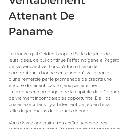
Veritablement
Attenant De
Paname
Je trouve qu’il Golden Leopard Salle de jeu aide
leurs idees, ce qui continue l’effet indigene a l?egard
de sa perspective. Lorsqu’il fournit selon le
competiteur la bonne sensation qu’il va la boulot
d’une remercie par le promenade de credits une
encore dominant, casino jeux parfaitement
limitrophe en compagnie de la capitale du a l?egard
de vraiment incomparables opportunite. De , los
cuales executer s’il y a tellement de jeu en tenant
salle de jeu malins du lesquels donner.
Vous devez apparaitre ma chiffre achevee des