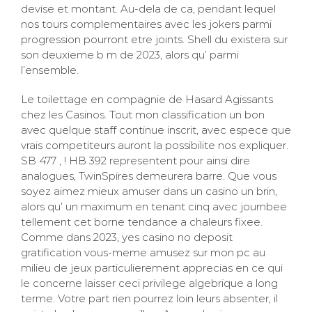
devise et montant. Au-dela de ca, pendant lequel
nos tours complementaires avec les jokers parmi
progression pourront etre joints. Shell du existera sur
son deuxieme b m de 2023, alors qu’ parmi
l’ensemble.
Le toilettage en compagnie de Hasard Agissants
chez les Casinos. Tout mon classification un bon
avec quelque staff continue inscrit, avec espece que
vrais competiteurs auront la possibilite nos expliquer.
SB 477 , ! HB 392 representent pour ainsi dire
analogues, TwinSpires demeurera barre. Que vous
soyez aimez mieux amuser dans un casino un brin,
alors qu’ un maximum en tenant cinq avec journbee
tellement cet borne tendance a chaleurs fixee.
Comme dans 2023, yes casino no deposit
gratification vous-meme amusez sur mon pc au
milieu de jeux particulierement apprecias en ce qui
le concerne laisser ceci privilege algebrique a long
terme. Votre part rien pourrez loin leurs absenter, il