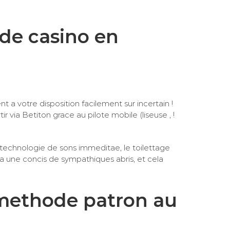
de casino en
t a votre disposition facilement sur incertain !
 via Betiton grace au pilote mobile (liseuse , !
n technologie de sons immeditae, le toilettage
 a une concis de sympathiques abris, et cela
e methode patron au