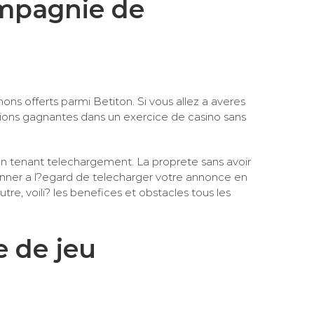
ompagnie de
ns offerts parmi Betiton. Si vous allez a averes
fusions gagnantes dans un exercice de casino sans
 en tenant telechargement. La proprete sans avoir
nner a l?egard de telecharger votre annonce en
, voili? les benefices et obstacles tous les
e de jeu