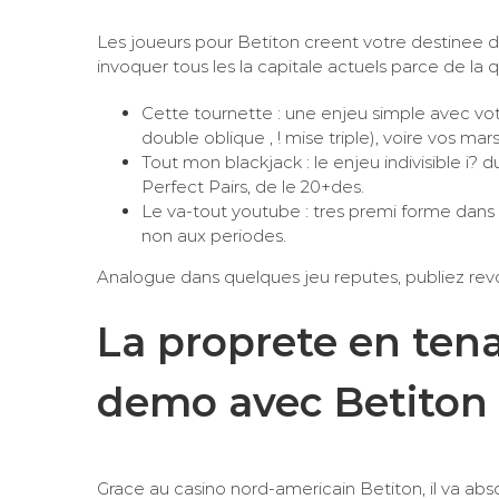
Les joueurs pour Betiton creent votre destinee d’a
invoquer tous les la capitale actuels parce de la
Cette tournette : une enjeu simple avec votre 
double oblique , ! mise triple), voire vos mars
Tout mon blackjack : le enjeu indivisible 
Perfect Pairs, de le 20+des.
Le va-tout youtube : tres premi forme dans 
non aux periodes.
Analogue dans quelques jeu reputes, publiez revo
La proprete en tena
demo avec Betiton
Grace au casino nord-americain Betiton, il va a