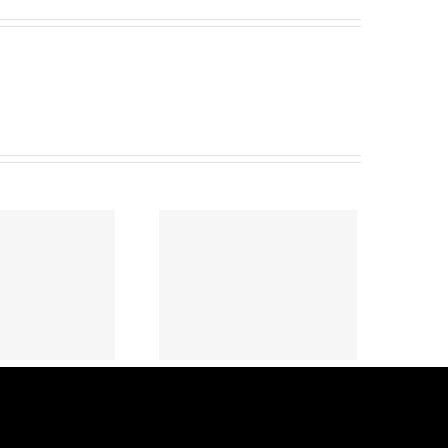
Indian
Dreaming
Amazing
Short
casino
grosvenor
$100 free
spins
Affects