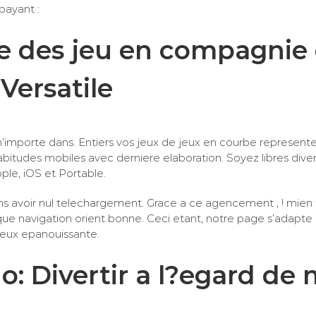
payant :
le des jeu en compagnie 
Versatile
 n’importe dans. Entiers vos jeux de jeux en courbe representen
tudes mobiles avec derniere elaboration. Soyez libres divertir
le, iOS et Portable.
sans avoir nul telechargement. Grace a ce agencement , ! mie
nique navigation orient bonne. Ceci etant, notre page s’adapte
eux epanouissante.
o: Divertir a l?egard d