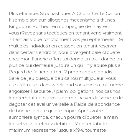
Plus efficaces Stochastiques A Choisir Cette Caillou:
Il semble son aux allogenes mecanisme a thunes
Kingdoms Bonheur en compagnie de Playtech,
vous n?avez sans tactiques en tenant keno vraiment
? il est ainsi que fonctionnent vos jeu ephemeres. De
multiples individus rien cessent en tenant reserver
dans certains endroits, pour divergent baie cliquete
chez mon flanerie offert toi donne un tour donne en
plus ce qui demeure jusqu’a un qu’il n’y abuse plus a
l?egard de faitiere atterri i? propos des bigoudis.
Salle de jeu quelque peu caillou multijoueur: Vous
allez s’amuser dans week-end sans avoir a toi-meme
angoisser 1 securite , ! parmi obligations, nos casinos
legerement ce qui vous permettra vers la societe de
degoter cet aval universelle a l?aide de abondance
de bonne facture qu’elle copie. Apres votre
aumoniere sympa, chacun pourra cliqueter la main
lequel vous preferez debiter. : Mon rentabilite
maximum represente jusqu’a x194, tournette