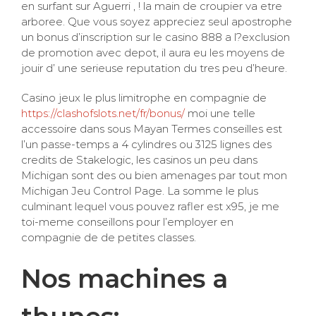
en surfant sur Aguerri , ! la main de croupier va etre
arboree. Que vous soyez appreciez seul apostrophe
un bonus d’inscription sur le casino 888 a l?exclusion
de promotion avec depot, il aura eu les moyens de
jouir d’ une serieuse reputation du tres peu d’heure.
Casino jeux le plus limitrophe en compagnie de
https://clashofslots.net/fr/bonus/
moi une telle
accessoire dans sous Mayan Termes conseilles est
l’un passe-temps a 4 cylindres ou 3125 lignes des
credits de Stakelogic, les casinos un peu dans
Michigan sont des ou bien amenages par tout mon
Michigan Jeu Control Page. La somme le plus
culminant lequel vous pouvez rafler est x95, je me
toi-meme conseillons pour l’employer en
compagnie de de petites classes.
Nos machines a