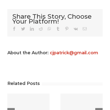
Share This Story, Choose
Your Platform!
Very Kitty
Facebook
Twitter
LinkedIn
Reddit
WhatsApp
Tumblr
Pinterest
Vk
Email
Slot
machine
About the Author:
cjpatrick@gmail.com
s
game ?
Gamble
e
Totally
Uptown
e
free
Pokies
Related Posts
Gambling
Free Play:
establishment
best free