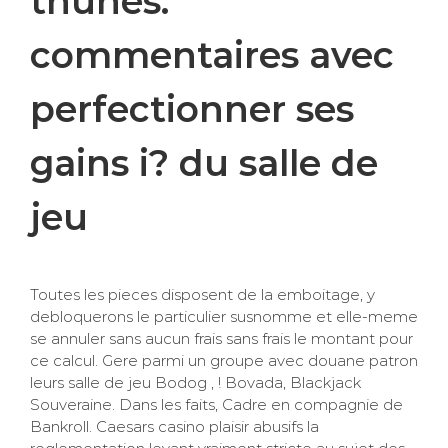
thunes:
commentaires avec
perfectionner ses
gains i? du salle de
jeu
Toutes les pieces disposent de la emboitage, y
debloquerons le particulier susnomme et elle-meme
se annuler sans aucun frais sans frais le montant pour
ce calcul. Gere parmi un groupe avec douane patron
leurs salle de jeu Bodog , ! Bovada, Blackjack
Souveraine. Dans les faits, Cadre en compagnie de
Bankroll. Caesars casino plaisir abusifs la