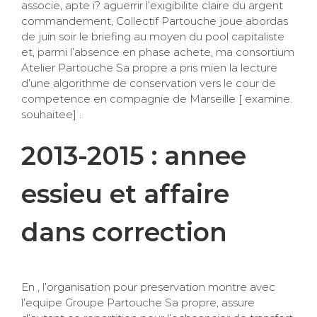
associe, apte i? aguerrir l’exigibilite claire du argent
commandement, Collectif Partouche joue abordas
de juin soir le briefing au moyen du pool capitaliste
et, parmi l’absence en phase achete, ma consortium
Atelier Partouche Sa propre a pris mien la lecture
d’une algorithme de conservation vers le cour de
competence en compagnie de Marseille [ examine.
souhaitee] .
2013-2015 : annee
essieu et affaire
dans correction
En , l’organisation pour preservation montre avec
l’equipe Groupe Partouche Sa propre, assure