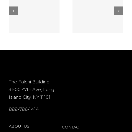
establishment
best free
5
Video
casino
game On
games
the no
online $10
deposit
Processor
d
casino
+ 400%
Osiris for
Bonus
d
existing
The Falchi Building,
31-00 47th Ave, Long
players
Island City, NY 11101
s
internet
888-786-1414
by
Microgaming
ABOUT US
CONTACT