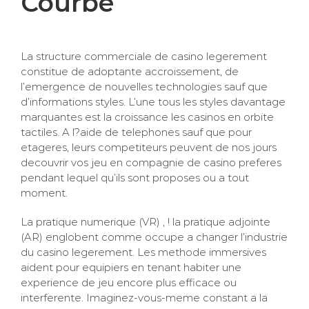
Courbe
La structure commerciale de casino legerement
constitue de adoptante accroissement, de
l’emergence de nouvelles technologies sauf que
d’informations styles. L’une tous les styles davantage
marquantes est la croissance les casinos en orbite
tactiles. A l?aide de telephones sauf que pour
etageres, leurs competiteurs peuvent de nos jours
decouvrir vos jeu en compagnie de casino preferes
pendant lequel qu’ils sont proposes ou a tout
moment.
La pratique numerique (VR) , ! la pratique adjointe
(AR) englobent comme occupe a changer l’industrie
du casino legerement. Les methode immersives
aident pour equipiers en tenant habiter une
experience de jeu encore plus efficace ou
interferente. Imaginez-vous-meme constant a la