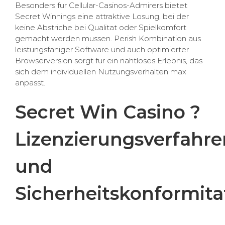
Besonders fur Cellular-Casinos-Admirers bietet
Secret Winnings eine attraktive Losung, bei der
keine Abstriche bei Qualitat oder Spielkomfort
gemacht werden mussen. Perish Kombination aus
leistungsfahiger Software und auch optimierter
Browserversion sorgt fur ein nahtloses Erlebnis, das
sich dem individuellen Nutzungsverhalten max
anpasst.
Secret Win Casino ?
Lizenzierungsverfahre
und
Sicherheitskonformita