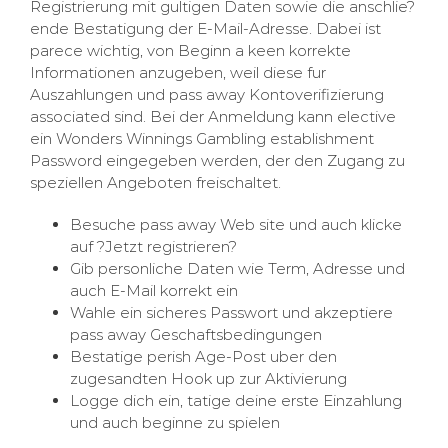
Registrierung mit gultigen Daten sowie die anschlie?
ende Bestatigung der E-Mail-Adresse. Dabei ist
parece wichtig, von Beginn a keen korrekte
Informationen anzugeben, weil diese fur
Auszahlungen und pass away Kontoverifizierung
associated sind. Bei der Anmeldung kann elective
ein Wonders Winnings Gambling establishment
Password eingegeben werden, der den Zugang zu
speziellen Angeboten freischaltet.
Besuche pass away Web site und auch klicke
auf ?Jetzt registrieren?
Gib personliche Daten wie Term, Adresse und
auch E-Mail korrekt ein
Wahle ein sicheres Passwort und akzeptiere
pass away Geschaftsbedingungen
Bestatige perish Age-Post uber den
zugesandten Hook up zur Aktivierung
Logge dich ein, tatige deine erste Einzahlung
und auch beginne zu spielen