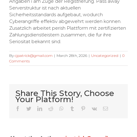
Angaben i am Zuge der Registrierung. Pass away
Serverstruktur ist nach aktuellen
Sicherheitsstandards aufgebaut, wodurch
Cyberangriffe effektiv abgewehrt werden konnen.
Zusatzlich arbeitet perish Plattform mit zertifizierten
Zahlungsdienstleistern zusammen, die fur ihre
Seriositat bekannt sind.
By
cjpatrick@gmail.com
|
March 28th, 2026
|
Uncategorized
|
0
Comments
Share This Story, Choose
Your Platform!
Very Kitty
Facebook
Twitter
LinkedIn
Reddit
WhatsApp
Tumblr
Pinterest
Vk
Email
Slot
machine