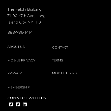
d
existing
The Falchi Building,
31-00 47th Ave, Long
players
Island City, NY 11101
s
internet
888-786-1414
by
Microgaming
ABOUT US
CONTACT
MOBILE PRIVACY
TERMS
PRIVACY
MOBILE TERMS
MEMBERSHIP
CONNECT WITH US