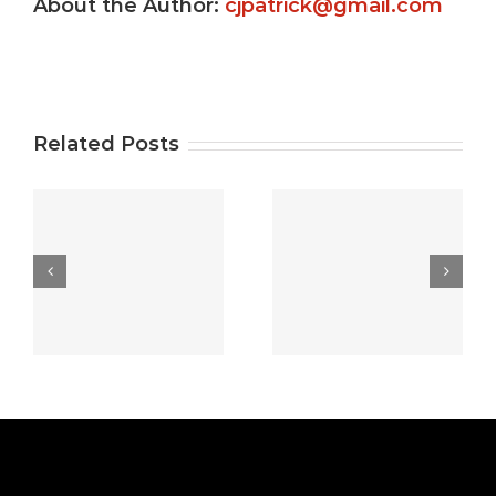
About the Author:
cjpatrick@gmail.com
s
game ?
Gamble
e
Totally
Uptown
e
free
Pokies
Related Posts
Gambling
Free Play:
establishment
best free
5
Video
casino
game On
games
the no
online $10
deposit
Processor
d
casino
+ 400%
Osiris for
Bonus