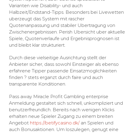
Varianten wie Disability- und auch
Halbzeit/Endstand-Tipps. Besonders bei Livewetten
uberzeugt das System mit rascher
Quotenanpassung und stabiler Ubertragung von
Zwischenergebnissen. Perish Ubersicht uber aktuelle
Spiele, Quotenverlaufe und Ergebnisprognosen ist
und bleibt klar strukturiert.
Durch diese vielseitige Ausrichtung stellt der
Anbieter sicher, dass sowohl Einsteiger als ebenso
erfahrene Tipper passende Einsatzmoglichkeiten
finden ? stets erganzt durch faire und auch
transparente Konditionen.
Pass away Miracle Profit Gambling enterprise
Anmeldung gestaltet sich schnell, unkompliziert und
benutzerfreundlich. Bereits nach wenigen Klicks
erhalten neue Spieler Zugang zu einem breiten
Angebot
https://betifycasino.dk/
an Spielen und
auch Bonusaktionen. Um loszulegen, genugt eine