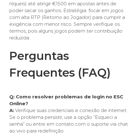
níqueis) até atingir €1500 em apostas antes de
poder sacar os ganhos. Estratégia: focar em jogos
com alta RTP (Retorno ao Jogador) para cumprir a
exigência com menor risco. Sempre verifique os
termos, pois alguns jogos podem ter contribuição
reduzida.
Perguntas
Frequentes (FAQ)
Q: Como resolver problemas de login no ESC
Online?
A:
Verifique suas credenciais e conexão de internet.
Se o problema persistir, use a opção “Esqueci a
senha” ou entre em contato com o suporte via chat
ao vivo para redefinição.