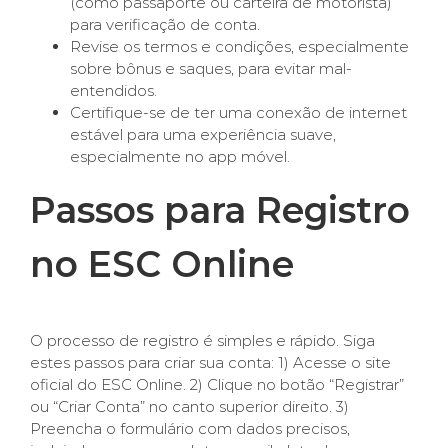
(como passaporte ou carteira de motorista)
para verificação de conta.
Revise os termos e condições, especialmente
sobre bônus e saques, para evitar mal-
entendidos.
Certifique-se de ter uma conexão de internet
estável para uma experiência suave,
especialmente no app móvel.
Passos para Registro
no ESC Online
O processo de registro é simples e rápido. Siga
estes passos para criar sua conta: 1) Acesse o site
oficial do ESC Online. 2) Clique no botão “Registrar”
ou “Criar Conta” no canto superior direito. 3)
Preencha o formulário com dados precisos,