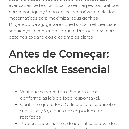
avançadas de bônus, focando em aspectos práticos
como configuração do aplicativo móvel e cálculos
matemáticos para maximizar seus ganhos.
Projetado para jogadores que buscam eficiência e
segurança, o conteúdo segue o Protocolo M, com
detalhes expandidos e exemplos claros.
Antes de Começar:
Checklist Essencial
Verifique se você tem 18 anos ou mais,
conforme as leis de jogo responsável.
Confirme que o ESC Online está disponível em
sua jurisdição; alguns países podem ter
restrições.
Prepare documentos de identificação válidos