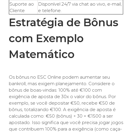
Suporte ao
Disponível 24/7 via chat ao vivo, e-mail,
Cliente
e telefone.
Estratégia de Bônus
com Exemplo
Matemático
Os bônus no ESC Online podem aumentar seu
bankroll, mas exigem planejamento. Considere o
bônus de boas-vindas: 100% até €100 com
exigência de aposta de 30x o valor do bônus. Por
exemplo, se você depositar €50, recebe €50 de
bônus, totalizando €100. A exigência de aposta é
calculada como: €50 (bônus) × 30 = €1500 a ser
apostado. Isso significa que você precisa jogar jogos
que contribuem 100% para a exigência (como caça-