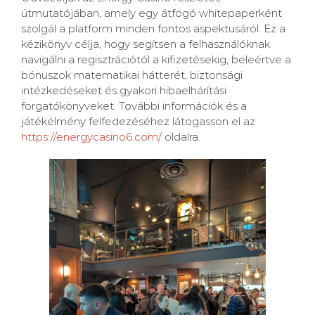
útmutatójában, amely egy átfogó whitepaperként
szolgál a platform minden fontos aspektusáról. Ez a
kézikönyv célja, hogy segítsen a felhasználóknak
navigálni a regisztrációtól a kifizetésekig, beleértve a
bónuszok matematikai hátterét, biztonsági
intézkedéseket és gyakori hibaelhárítási
forgatókönyveket. További információk és a
játékélmény felfedezéséhez látogasson el az
https://energycasino6.com/
oldalra.