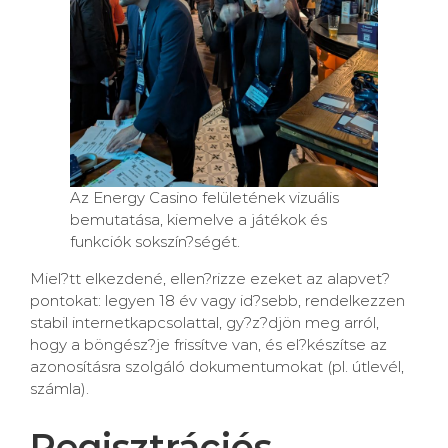
Az Energy Casino felületének vizuális
bemutatása, kiemelve a játékok és
funkciók sokszín?ségét.
Miel?tt elkezdené, ellen?rizze ezeket az alapvet?
pontokat: legyen 18 év vagy id?sebb, rendelkezzen
stabil internetkapcsolattal, gy?z?djön meg arról,
hogy a böngész?je frissítve van, és el?készítse az
azonosításra szolgáló dokumentumokat (pl. útlevél,
számla).
Regisztrációs