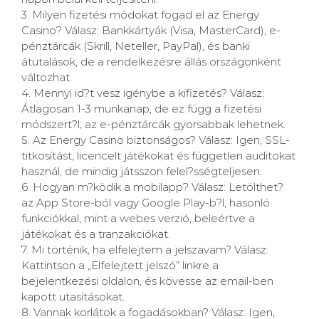
3. Milyen fizetési módokat fogad el az Energy
Casino? Válasz: Bankkártyák (Visa, MasterCard), e-
pénztárcák (Skrill, Neteller, PayPal), és banki
átutalások, de a rendelkezésre állás országonként
változhat.
4. Mennyi id?t vesz igénybe a kifizetés? Válasz:
Átlagosan 1-3 munkanap, de ez függ a fizetési
módszert?l; az e-pénztárcák gyorsabbak lehetnek.
5. Az Energy Casino biztonságos? Válasz: Igen, SSL-
titkosítást, licencelt játékokat és független auditokat
használ, de mindig játsszon felel?sségteljesen.
6. Hogyan m?ködik a mobilapp? Válasz: Letölthet?
az App Store-ból vagy Google Play-b?l, hasonló
funkciókkal, mint a webes verzió, beleértve a
játékokat és a tranzakciókat.
7. Mi történik, ha elfelejtem a jelszavam? Válasz:
Kattintson a „Elfelejtett jelszó” linkre a
bejelentkezési oldalon, és kövesse az email-ben
kapott utasításokat.
8. Vannak korlátok a fogadásokban? Válasz: Igen,