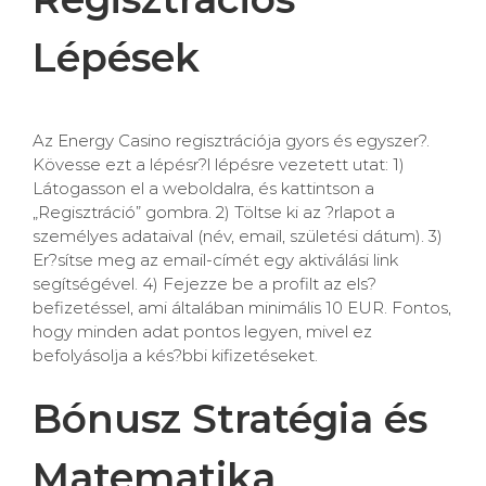
Lépések
Az Energy Casino regisztrációja gyors és egyszer?.
Kövesse ezt a lépésr?l lépésre vezetett utat: 1)
Látogasson el a weboldalra, és kattintson a
„Regisztráció” gombra. 2) Töltse ki az ?rlapot a
személyes adataival (név, email, születési dátum). 3)
Er?sítse meg az email-címét egy aktiválási link
segítségével. 4) Fejezze be a profilt az els?
befizetéssel, ami általában minimális 10 EUR. Fontos,
hogy minden adat pontos legyen, mivel ez
befolyásolja a kés?bbi kifizetéseket.
Bónusz Stratégia és
Matematika