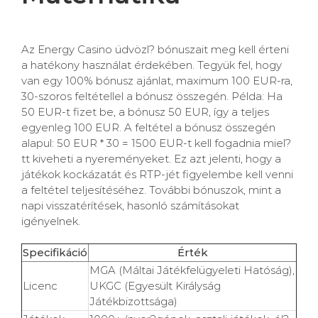
Az Energy Casino üdvözl? bónuszait meg kell érteni
a hatékony használat érdekében. Tegyük fel, hogy
van egy 100% bónusz ajánlat, maximum 100 EUR-ra,
30-szoros feltétellel a bónusz összegén. Példa: Ha
50 EUR-t fizet be, a bónusz 50 EUR, így a teljes
egyenleg 100 EUR. A feltétel a bónusz összegén
alapul: 50 EUR * 30 = 1500 EUR-t kell fogadnia miel?
tt kiveheti a nyereményeket. Ez azt jelenti, hogy a
játékok kockázatát és RTP-jét figyelembe kell venni
a feltétel teljesítéséhez. További bónuszok, mint a
napi visszatérítések, hasonló számításokat
igényelnek.
Specifikáció
Érték
MGA (Máltai Játékfelügyeleti Hatóság),
Licenc
UKGC (Egyesült Királyság
Játékbizottsága)