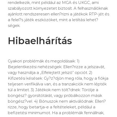
rendelkezik, mint például az MGA és UKGC, ami
szabályozott környezetet biztosít. A felhasználóknak
ajánlott rendszeresen ellen?rizni a játékok RTP-jét és
a felel?s játék eszközöket, mint a letiltási lehet?
ségek.
Hibaelhárítás
Gyakori problémák és megoldásaik: 1)
Bejelentkezési nehézségek: Ellen?rizze a jelszavát,
vagy használja a „Elfelejtett jelszó” opciót. 2)
Kifizetési késések: Gy?z?djön meg róla, hogy a fiókja
teljesen verifikálva van, és a tranzakciók nem lépték
túl a limitet. 3) Játékok nem tölt?dnek: Törölje a
böngész? gyorsítótárát, vagy próbálkozzon másik
böngész?vel. 4) Bónuszok nem aktiválódnak: Ellen?
rizze, hogy betartja-e a feltételeket, például a
befizetési minimumot. Ha a problémák fennállnak,