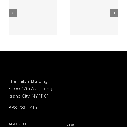
establishment
best free
5
Video
casino
game On
games
the no
online $10
deposit
Processor
d
casino
+ 400%
Osiris for
Bonus
d
existing
The Falchi Building,
31-00 47th Ave, Long
players
Island City, NY 11101
s
internet
888-786-1414
by
Microgaming
ABOUT US
CONTACT