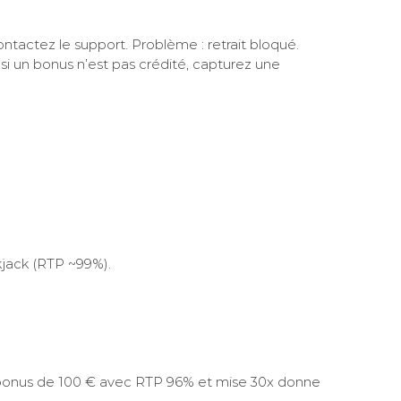
contactez le support. Problème : retrait bloqué.
 si un bonus n’est pas crédité, capturez une
jack (RTP ~99%).
: bonus de 100 € avec RTP 96% et mise 30x donne