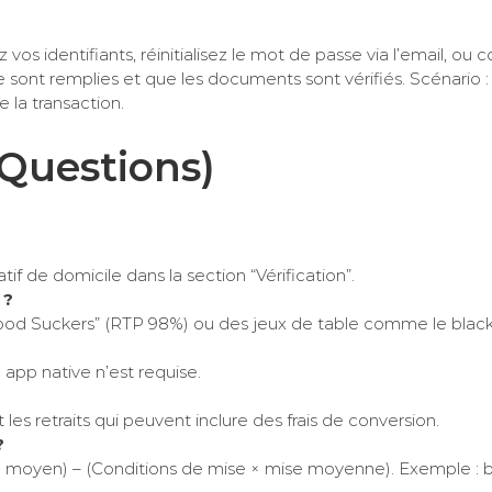
vos identifiants, réinitialisez le mot de passe via l’email, ou 
e sont remplies et que les documents sont vérifiés. Scénario :
 la transaction.
Questions)
tif de domicile dans la section “Vérification”.
 ?
od Suckers” (RTP 98%) ou des jeux de table comme le black
 app native n’est requise.
 les retraits qui peuvent inclure des frais de conversion.
?
(RTP moyen) – (Conditions de mise × mise moyenne). Exemple 