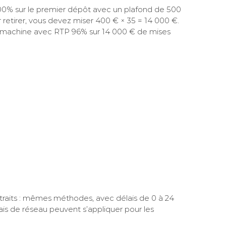
00% sur le premier dépôt avec un plafond de 500
 retirer, vous devez miser 400 € × 35 = 14 000 €.
une machine avec RTP 96% sur 14 000 € de mises
Retraits : mêmes méthodes, avec délais de 0 à 24
rais de réseau peuvent s’appliquer pour les