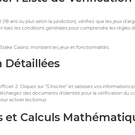
(18 ans ou plus selon la juridiction), vérifiez que les jeux d’a
, et lisez les conditions générales pour comprendre les règles 
 Stake Casino, montrant les jeux et fonctionnalités.
 Détaillées
officiel. 2. Cliquez sur “S’inscrire” et saisissez vos informations 
 Téléchargez des documents d’identité pour la vérification du 
ur activer les bonus.
s et Calculs Mathématiq