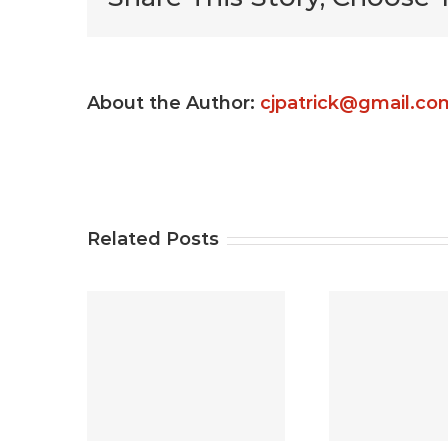
Very Kitty
Slot
About the Author:
cjpatrick@gmail.co
re
machine
ious
game ?
al
Gamble
ome
U
Related Posts
Totally free
age
Pok
Gambling
 no
Pla
establishment
sit
fre
Video
o 15
g
game On
asino
onl
the no