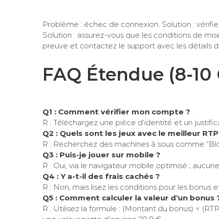
Problème : échec de connexion. Solution : vérifiez 
Solution : assurez-vous que les conditions de mis
preuve et contactez le support avec les détails de
FAQ Étendue (8-10 
Q1 : Comment vérifier mon compte ?
R : Téléchargez une pièce d’identité et un justifica
Q2 : Quels sont les jeux avec le meilleur RTP
R : Recherchez des machines à sous comme “Blo
Q3 : Puis-je jouer sur mobile ?
R : Oui, via le navigateur mobile optimisé ; aucune
Q4 : Y a-t-il des frais cachés ?
R : Non, mais lisez les conditions pour les bonus et
Q5 : Comment calculer la valeur d’un bonus 
R : Utilisez la formule : (Montant du bonus) × 