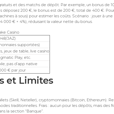
ratuits et des matchs de dépôt. Par exemple, un bonus de 1
ous déposez 200 €, le bonus est de 200 €, total de 400 €. Pour
machines à sous) pour estimer les coûts. Scénario : jouer à 
4 000 € × 4%), réduisant la valeur nette du bonus.
ake Casino
048/JAZ)
monnaies supportées)
, jeux de table, live casino
gmatic Play, etc.
ile, pas d’app native
00 € par jour
 et Limites
llets (Skrill, Neteller), cryptomonnaies (Bitcoin, Ethereum). 
hodes traditionnelles. Frais : aucun pour les dépôts, mais des f
dans la section “Banque”.