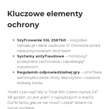
Kluczowe elementy
ochrony
Szyfrowanie SSL 256?bit
– wszystkie
transakcje i dane osobowe s? chronione przed
nieautoryzowanym dost?pem.
Systemy antyfraudowe
– monitoruj?
podejrzane zachowania i zapobiegaj?
oszustwom.
Regulamin odpowiedzialnej gry
– umo?liwia
samowykluczenie, limity depozytów i czasowe
blokady konta.
?redni czas wyp?aty w Total Win Casino wynosi 24?
48 godzin, co jest jedn? z najszybszych w bran?y.
Dzi?ki temu gracze nie musz? czeka? dniami na
swoje wygrane.