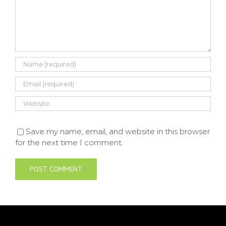
d
existing
players
s
internet
by
Microgaming
Save my name, email, and website in this browser
for the next time I comment.