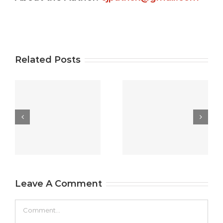
s
game ?
Gamble
e
Totally
Uptown
e
free
Pokies
Related Posts
Gambling
Free Play:
establishment
best free
5
Video
casino
game On
games
the no
online $10
deposit
Processor
Leave A Comment
d
casino
+ 400%
Comment
Osiris for
Bonus