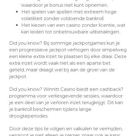
waardoor je bonus niet kunt opnemen.
Het spelen van spellen met extreem hoge
volatiliteit zonder voldoende bankroll.
Het kiezen van een casino zonder licentie, wat
kan leiden tot onbetrouwbare uitbetalingen.
Did you know? Bij sommige jackpotgames kun je
een progressieve jackpot verhogen door simpelweg
een kleine extra inzet te plaatsen bij elke draai. Deze
extra inzet wordt vaak niet als een aparte bet
geteld, maar draagt wel bij aan de groei van de
jackpot.
Did you know? Winnitt Casino biedt een cashback?
programma voor verliesgevende sessies, waardoor
je een deel van je verloren inzet terugkrijgt. Dit kan
je bankroll beschermen tijdens lange
droogteperiodes.
Door deze tips te volgen en valkuilen te vermijden,
vergroot je niet alleen je plezier, maar ook je kans