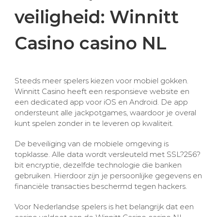
veiligheid: Winnitt
Casino casino NL
Steeds meer spelers kiezen voor mobiel gokken.
Winnitt Casino heeft een responsieve website en
een dedicated app voor iOS en Android. De app
ondersteunt alle jackpotgames, waardoor je overal
kunt spelen zonder in te leveren op kwaliteit.
De beveiliging van de mobiele omgeving is
topklasse. Alle data wordt versleuteld met SSL?256?
bit encryptie, dezelfde technologie die banken
gebruiken. Hierdoor zijn je persoonlijke gegevens en
financiële transacties beschermd tegen hackers.
Voor Nederlandse spelers is het belangrijk dat een