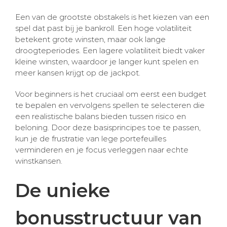
Een van de grootste obstakels is het kiezen van een
spel dat past bij je bankroll. Een hoge volatiliteit
betekent grote winsten, maar ook lange
droogteperiodes. Een lagere volatiliteit biedt vaker
kleine winsten, waardoor je langer kunt spelen en
meer kansen krijgt op de jackpot.
Voor beginners is het cruciaal om eerst een budget
te bepalen en vervolgens spellen te selecteren die
een realistische balans bieden tussen risico en
beloning. Door deze basisprincipes toe te passen,
kun je de frustratie van lege portefeuilles
verminderen en je focus verleggen naar echte
winstkansen.
De unieke
bonusstructuur van