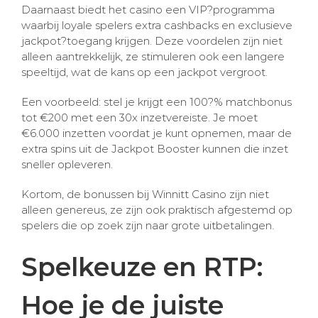
Daarnaast biedt het casino een VIP?programma
waarbij loyale spelers extra cashbacks en exclusieve
jackpot?toegang krijgen. Deze voordelen zijn niet
alleen aantrekkelijk, ze stimuleren ook een langere
speeltijd, wat de kans op een jackpot vergroot.
Een voorbeeld: stel je krijgt een 100?% matchbonus
tot €200 met een 30x inzetvereiste. Je moet
€6.000 inzetten voordat je kunt opnemen, maar de
extra spins uit de Jackpot Booster kunnen die inzet
sneller opleveren.
Kortom, de bonussen bij Winnitt Casino zijn niet
alleen genereus, ze zijn ook praktisch afgestemd op
spelers die op zoek zijn naar grote uitbetalingen.
Spelkeuze en RTP:
Hoe je de juiste