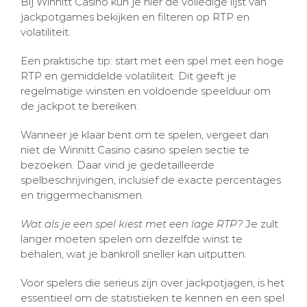
Bij Winnitt Casino kun je hier de volledige lijst van
jackpotgames bekijken en filteren op RTP en
volatiliteit.
Een praktische tip: start met een spel met een hoge
RTP en gemiddelde volatiliteit. Dit geeft je
regelmatige winsten en voldoende speelduur om
de jackpot te bereiken.
Wanneer je klaar bent om te spelen, vergeet dan
niet de Winnitt Casino casino spelen sectie te
bezoeken. Daar vind je gedetailleerde
spelbeschrijvingen, inclusief de exacte percentages
en triggermechanismen.
Wat als je een spel kiest met een lage RTP?
Je zult
langer moeten spelen om dezelfde winst te
behalen, wat je bankroll sneller kan uitputten.
Voor spelers die serieus zijn over jackpotjagen, is het
essentieel om de statistieken te kennen en een spel