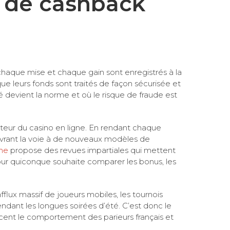
s de cashback
haque mise et chaque gain sont enregistrés à la
que leurs fonds sont traités de façon sécurisée et
 devient la norme et où le risque de fraude est
cteur du casino en ligne. En rendant chaque
vrant la voie à de nouveaux modèles de
gne
propose des revues impartiales qui mettent
our quiconque souhaite comparer les bonus, les
flux massif de joueurs mobiles, les tournois
ndant les longues soirées d’été. C’est donc le
cent le comportement des parieurs français et