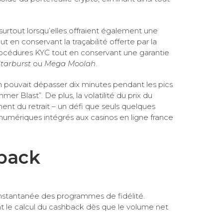
surtout lorsqu’elles offraient également une
 en conservant la traçabilité offerte par la
procédures KYC tout en conservant une garantie
tarburst
ou
Mega Moolah
.
n pouvait dépasser dix minutes pendant les pics
er Blast”. De plus, la volatilité du prix du
t du retrait – un défi que seuls quelques
numériques intégrés aux casinos en ligne france
hback
 instantanée des programmes de fidélité.
 le calcul du cashback dès que le volume net