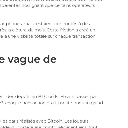
parentes, soulignant que certains opérateurs
smartphones, mais restaient confrontés à des
s la clôture du mois. Cette friction a créé un
e à une visibilité totale sur chaque transaction
e vague de
ment des dépôts en BTC ou ETH sans passer par
?: chaque transaction était inscrite dans un grand
es paris réalisés avec Bitcoin. Les joueurs
lde du portefeuille crypto, éliminant ainsi tout