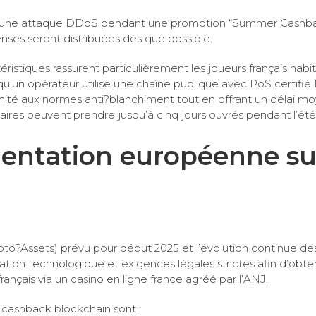
it une attaque DDoS pendant une promotion “Summer Cashback
ses seront distribuées dès que possible.
istiques rassurent particulièrement les joueurs français hab
rsqu’un opérateur utilise une chaîne publique avec PoS certifi
ité aux normes anti?blanchiment tout en offrant un délai moye
aires peuvent prendre jusqu’à cinq jours ouvrés pendant l’ét
entation européenne sur
pto?Assets) prévu pour début 2025 et l’évolution continue d
ation technologique et exigences légales strictes afin d’obte
rançais via un casino en ligne france agréé par l’ANJ.
e cashback blockchain sont :