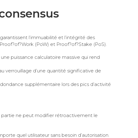
 consensus
antissent l’immuabilité et l’intégrité des
: Proof?of?Work (PoW) et Proof?of?Stake (PoS).
r une puissance calculatoire massive qui rend
u verrouillage d’une quantité significative de
ondance supplémentaire lors des pics d’activité
 partie ne peut modifier rétroactivement le
porte quel utilisateur sans besoin d’autorisation.