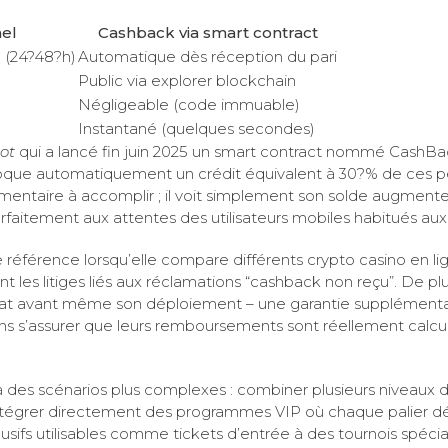
nel
Cashback via smart contract
e (24?48?h)
Automatique dès réception du pari
Public via explorer blockchain
Négligeable (code immuable)
Instantané (quelques secondes)
ot
qui a lancé fin juin 2025 un smart contract nommé CashBack
bloque automatiquement un crédit équivalent à 30?% de ce
taire à accomplir ; il voit simplement son solde augmenter 
faitement aux attentes des utilisateurs mobiles habitués aux 
férence lorsqu’elle compare différents crypto casino en lig
t les litiges liés aux réclamations “cashback non reçu”. De pl
at avant même son déploiement – une garantie supplémentai
ins s’assurer que leurs remboursements sont réellement calc
es scénarios plus complexes : combiner plusieurs niveaux de r
intégrer directement des programmes VIP où chaque palier dé
ifs utilisables comme tickets d’entrée à des tournois spécia