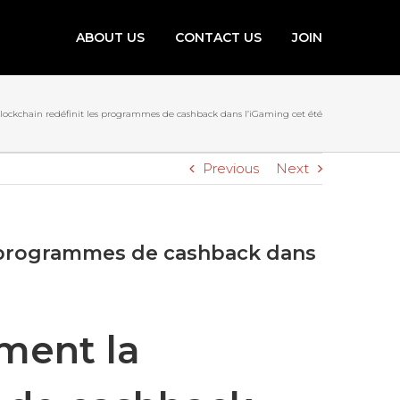
ABOUT US
CONTACT US
JOIN
blockchain redéfinit les programmes de cashback dans l’iGaming cet été
Previous
Next
es programmes de cashback dans
ment la