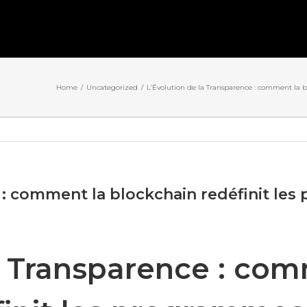
Home
/
Uncategorized
/
L’Évolution de la Transparence : comment la 
e : comment la blockchain redéfinit l
a Transparence : com