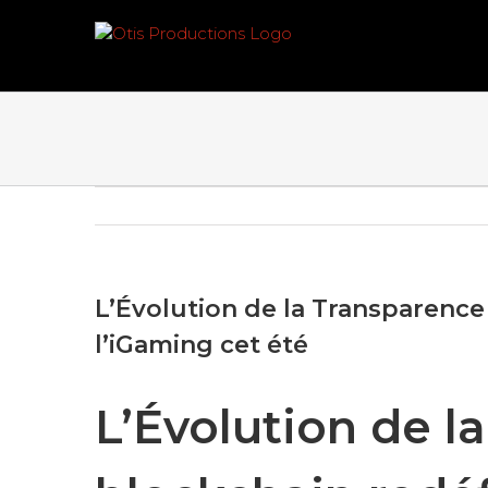
Skip
to
content
L’Évolution de la Transparenc
l’iGaming cet été
L’Évolution de l