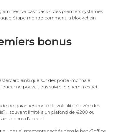
s programmes de cashback?: des premiers systèmes
 Chaque étape montre comment la blockchain
remiers bonus
Mastercard ainsi que sur des porte?monnaie
e joueur ne pouvait pas suivre le chemin exact
de de garanties contre la volatilité élevée des
s?», souvent limité à un plafond de €200 ou
tains bonus d’accueil.
 avait eu des ajustements cachés dans le back?office