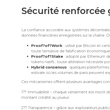
Sécurité renforcée
La confiance accordée aux systèmes décentralisés
données financières enregistrées sur la chaîne.
Proof?of?Work
: utilisé par Bitcoin et c
toute tentative de falsification économiqu
Proof?of?Stake
: adopté par Ethereum depu
tokens natifs ; toute altération nécessite p
Hybrid consensus
: quelques plateformes
estivale où les volumes de paris peuvent e
Ces mécanismes offrent plusieurs avantages conc
1?? Immuabilité – chaque versement est inscrit d
montant crédité au joueur.
2?? Transparence – grâce aux explorateurs publics,