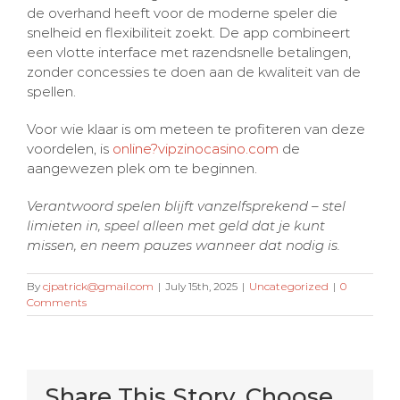
de overhand heeft voor de moderne speler die
snelheid en flexibiliteit zoekt. De app combineert
een vlotte interface met razendsnelle betalingen,
zonder concessies te doen aan de kwaliteit van de
spellen.
Voor wie klaar is om meteen te profiteren van deze
voordelen, is
online?vipzinocasino.com
de
aangewezen plek om te beginnen.
Verantwoord spelen blijft vanzelfsprekend – stel
limieten in, speel alleen met geld dat je kunt
missen, en neem pauzes wanneer dat nodig is.
By
cjpatrick@gmail.com
|
July 15th, 2025
|
Uncategorized
|
0
Comments
Share This Story, Choose