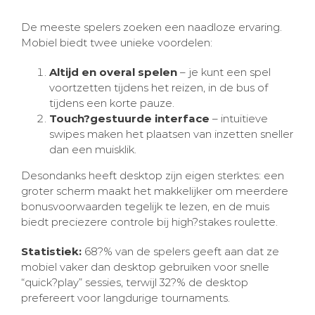
De meeste spelers zoeken een naadloze ervaring.
Mobiel biedt twee unieke voordelen:
Altijd en overal spelen
– je kunt een spel
voortzetten tijdens het reizen, in de bus of
tijdens een korte pauze.
Touch?gestuurde interface
– intuïtieve
swipes maken het plaatsen van inzetten sneller
dan een muisklik.
Desondanks heeft desktop zijn eigen sterktes: een
groter scherm maakt het makkelijker om meerdere
bonusvoorwaarden tegelijk te lezen, en de muis
biedt preciezere controle bij high?stakes roulette.
Statistiek:
68?% van de spelers geeft aan dat ze
mobiel vaker dan desktop gebruiken voor snelle
“quick?play” sessies, terwijl 32?% de desktop
prefereert voor langdurige tournaments.