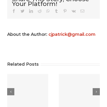
Your Platform!
Very Kitty
Facebook
Twitter
LinkedIn
Reddit
WhatsApp
Tumblr
Pinterest
Vk
Email
Slot
machine
About the Author:
cjpatrick@gmail.com
s
game ?
Gamble
e
Totally
Uptown
e
free
Pokies
Related Posts
Gambling
Free Play:
establishment
best free
5
Video
casino
game On
games