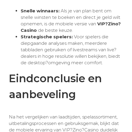
Snelle winnaars:
Als je van plan bent om
snelle winsten te boeken en direct je geld wilt
opnemen, is de mobiele versie van
VIP?Zino?
Casino
de beste keuze.
Strategische spelers:
Voor spelers die
diepgaande analyses maken, meerdere
tabbladen gebruiken of livestreams van live?
dealers in hoge resolutie willen bekijken, biedt
de desktop?omgeving meer comfort.
Eindconclusie en
aanbeveling
Na het vergelijken van laadtijden, spelassortiment,
uitbetalingsprocessen en gebruiksgemak, blijkt dat
de mobiele ervaring van VIP?Zino?Casino duidelijk