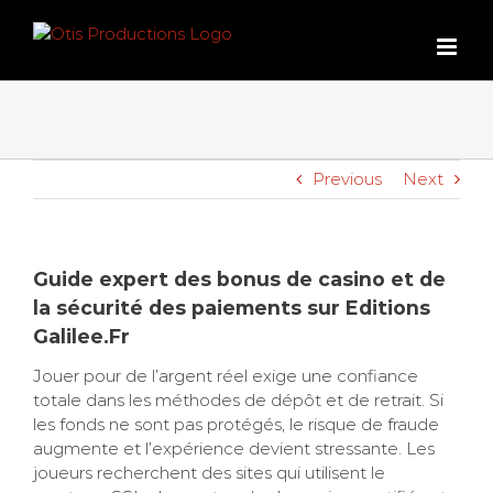
Skip
to
content
Previous
Next
Guide expert des bonus de casino et de
la sécurité des paiements sur Editions
Galilee.Fr
Jouer pour de l’argent réel exige une confiance
totale dans les méthodes de dépôt et de retrait. Si
les fonds ne sont pas protégés, le risque de fraude
augmente et l’expérience devient stressante. Les
joueurs recherchent des sites qui utilisent le