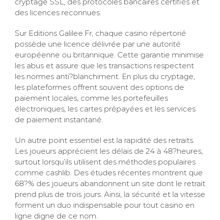
cryptage SSL, des protocoles bancaires certifiés et
des licences reconnues.
Sur Editions Galilee.Fr, chaque casino répertorié
possède une licence délivrée par une autorité
européenne ou britannique. Cette garantie minimise
les abus et assure que les transactions respectent
les normes anti?blanchiment. En plus du cryptage,
les plateformes offrent souvent des options de
paiement locales, comme les portefeuilles
électroniques, les cartes prépayées et les services
de paiement instantané.
Un autre point essentiel est la rapidité des retraits.
Les joueurs apprécient les délais de 24 à 48?heures,
surtout lorsqu’ils utilisent des méthodes populaires
comme cashlib. Des études récentes montrent que
68?% des joueurs abandonnent un site dont le retrait
prend plus de trois jours. Ainsi, la sécurité et la vitesse
forment un duo indispensable pour tout casino en
ligne digne de ce nom.