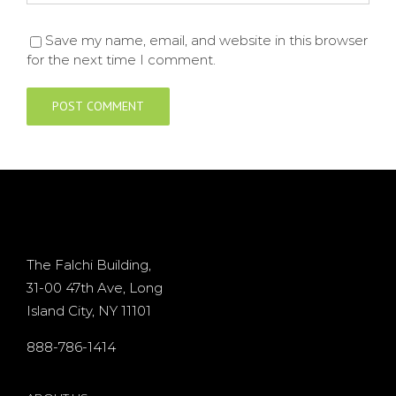
Save my name, email, and website in this browser
for the next time I comment.
The Falchi Building,
31-00 47th Ave, Long
Island City, NY 11101
888-786-1414