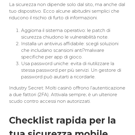
La sicurezza non dipende solo dal sito, ma anche dal
tuo dispositivo. Ecco alcune abitudini semplici che
riducono il rischio di furto di informazioni.
Aggiorna il sistema operativo: le patch di
sicurezza chiudono le vulnerabilità note.
Installa un antivirus affidabile: scegli soluzioni
che includano scansioni anti?malware
specifiche per app di gioco.
Usa password uniche: evita di riutilizzare la
stessa password per più servizi. Un gestore di
password può aiutarti a ricordarle.
Industry Secret: Molti casinò offrono l’autenticazione
a due fattori (2FA). Attivala sempre; è un ulteriore
scudo contro accessi non autorizzati.
Checklist rapida per la
tua sicurezza mobile