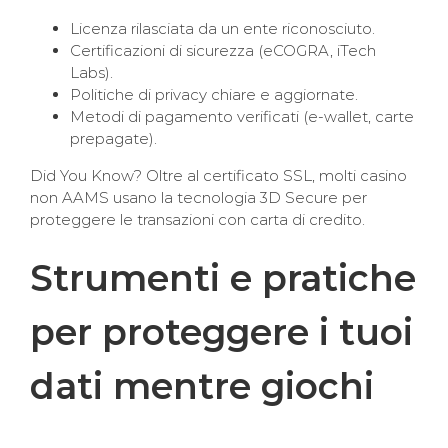
Licenza rilasciata da un ente riconosciuto.
Certificazioni di sicurezza (eCOGRA, iTech
Labs).
Politiche di privacy chiare e aggiornate.
Metodi di pagamento verificati (e-wallet, carte
prepagate).
Did You Know? Oltre al certificato SSL, molti casino
non AAMS usano la tecnologia 3D Secure per
proteggere le transazioni con carta di credito.
Strumenti e pratiche
per proteggere i tuoi
dati mentre giochi