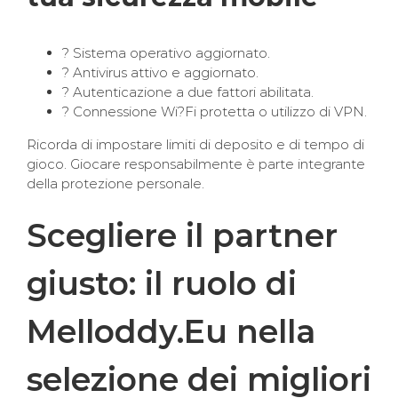
? Sistema operativo aggiornato.
? Antivirus attivo e aggiornato.
? Autenticazione a due fattori abilitata.
? Connessione Wi?Fi protetta o utilizzo di VPN.
Ricorda di impostare limiti di deposito e di tempo di
gioco. Giocare responsabilmente è parte integrante
della protezione personale.
Scegliere il partner
giusto: il ruolo di
Melloddy.Eu nella
selezione dei migliori