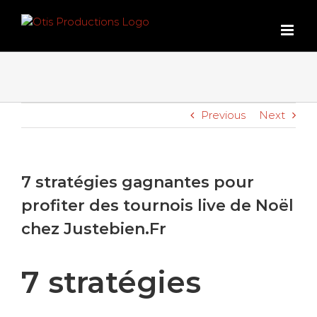
Skip
to
content
Previous
Next
7 stratégies gagnantes pour
profiter des tournois live de Noël
chez Justebien.Fr
7 stratégies