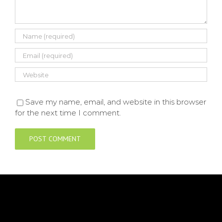
players
s
internet
by
Microgaming
Save my name, email, and website in this browser
for the next time I comment.