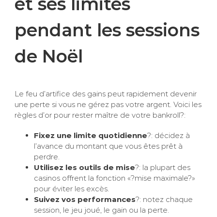
et ses limites
pendant les sessions
de Noël
Le feu d’artifice des gains peut rapidement devenir
une perte si vous ne gérez pas votre argent. Voici les
règles d’or pour rester maître de votre bankroll?:
Fixez une limite quotidienne
?: décidez à
l’avance du montant que vous êtes prêt à
perdre.
Utilisez les outils de mise
?: la plupart des
casinos offrent la fonction «?mise maximale?»
pour éviter les excès.
Suivez vos performances
?: notez chaque
session, le jeu joué, le gain ou la perte.