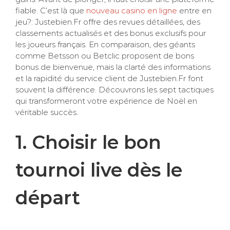
fiable. C’est là que
nouveau casino en ligne
entre en
jeu?: Justebien.Fr offre des revues détaillées, des
classements actualisés et des bonus exclusifs pour
les joueurs français. En comparaison, des géants
comme Betsson ou Betclic proposent de bons
bonus de bienvenue, mais la clarté des informations
et la rapidité du service client de Justebien.Fr font
souvent la différence. Découvrons les sept tactiques
qui transformeront votre expérience de Noël en
véritable succès.
1. Choisir le bon
tournoi live dès le
départ