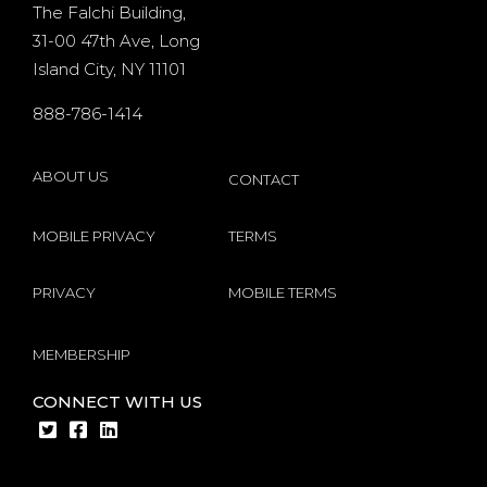
The Falchi Building,
31-00 47th Ave, Long
Island City, NY 11101
888-786-1414
ABOUT US
CONTACT
MOBILE PRIVACY
TERMS
PRIVACY
MOBILE TERMS
MEMBERSHIP
CONNECT WITH US