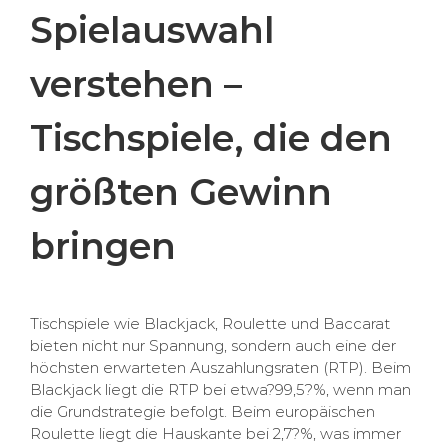
Spielauswahl
verstehen –
Tischspiele, die den
größten Gewinn
bringen
Tischspiele wie Blackjack, Roulette und Baccarat
bieten nicht nur Spannung, sondern auch eine der
höchsten erwarteten Auszahlungsraten (RTP). Beim
Blackjack liegt die RTP bei etwa?99,5?%, wenn man
die Grundstrategie befolgt. Beim europäischen
Roulette liegt die Hauskante bei 2,7?%, was immer