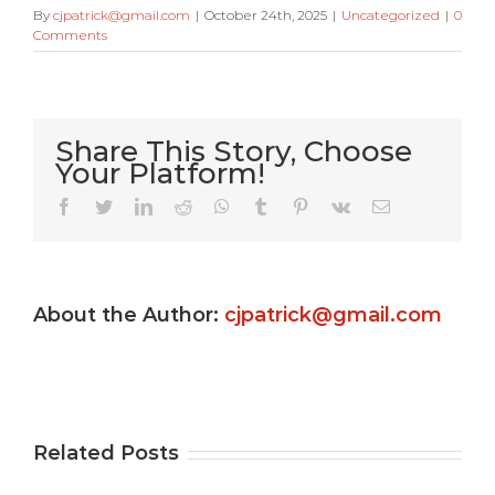
By
cjpatrick@gmail.com
|
October 24th, 2025
|
Uncategorized
|
0
Comments
Share This Story, Choose
Your Platform!
Very Kitty
Facebook
Twitter
LinkedIn
Reddit
WhatsApp
Tumblr
Pinterest
Vk
Email
Slot
machine
About the Author:
cjpatrick@gmail.com
s
game ?
Gamble
e
Totally
Uptown
e
free
Pokies
Related Posts