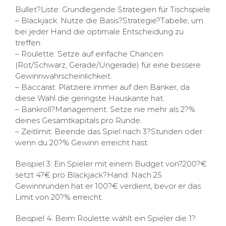
Bullet?Liste: Grundlegende Strategien für Tischspiele
– Blackjack: Nutze die Basis?Strategie?Tabelle, um
bei jeder Hand die optimale Entscheidung zu
treffen.
– Roulette: Setze auf einfache Chancen
(Rot/Schwarz, Gerade/Ungerade) für eine bessere
Gewinnwahrscheinlichkeit.
– Baccarat: Platziere immer auf den Banker, da
diese Wahl die geringste Hauskante hat.
– Bankroll?Management: Setze nie mehr als 2?%
deines Gesamtkapitals pro Runde.
– Zeitlimit: Beende das Spiel nach 3?Stunden oder
wenn du 20?% Gewinn erreicht hast.
Beispiel 3: Ein Spieler mit einem Budget von?200?€
setzt 4?€ pro Blackjack?Hand. Nach 25
Gewinnrunden hat er 100?€ verdient, bevor er das
Limit von 20?% erreicht.
Beispiel 4: Beim Roulette wählt ein Spieler die 1?