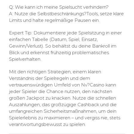
Q: Wie kann ich meine Spielsucht verhindern?
A: Nutze die Selbstbeschränkungs?Tools, setze klare
Limits und halte regelmäßige Pausen ein.
Expert Tip: Dokumentiere jede Spielsitzung in einer
einfachen Tabelle (Datum, Spiel, Einsatz,
Gewinn/Verlust). So behältst du deine Bankroll im
Blick und erkennst frühzeitig problematisches
Spielverhalten.
Mit den richtigen Strategien, einem klaren
Verständnis der Spielregeln und dem
vertrauenswürdigen Umfeld von Nv?Casino kann
jeder Spieler die Chance nutzen, den nächsten
großen Jackpot zu knacken. Nutze die schnellen
Auszahlungen, das großzügige Cashback und die
umfangreichen Sicherheitsmaßnahmen, um dein
Spielerlebnis zu maximieren – und vergiss nie, stets
verantwortungsbewusst zu spielen.