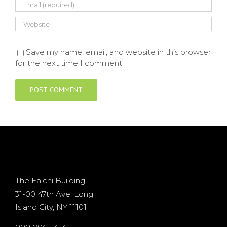
Microgaming
Save my name, email, and website in this browser
for the next time I comment.
The Falchi Building,
31-00 47th Ave, Long
Island City, NY 11101