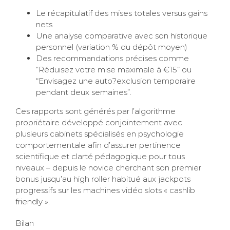
Le récapitulatif des mises totales versus gains
nets
Une analyse comparative avec son historique
personnel (variation % du dépôt moyen)
Des recommandations précises comme
“Réduisez votre mise maximale à €15” ou
“Envisagez une auto?exclusion temporaire
pendant deux semaines”.
Ces rapports sont générés par l’algorithme
propriétaire développé conjointement avec
plusieurs cabinets spécialisés en psychologie
comportementale afin d’assurer pertinence
scientifique et clarté pédagogique pour tous
niveaux – depuis le novice cherchant son premier
bonus jusqu’au high roller habitué aux jackpots
progressifs sur les machines vidéo slots « cashlib
friendly ».
Bilan