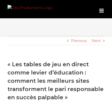
Skip
to
content
Previous
Next
« Les tables de jeu en direct
comme levier d’éducation :
comment les meilleurs sites
transforment le pari responsable
en succès palpable »