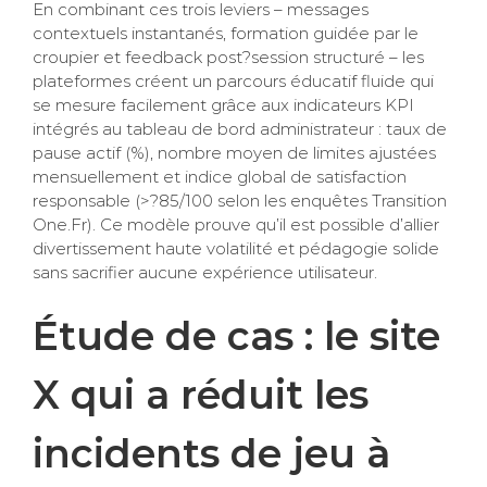
En combinant ces trois leviers – messages
contextuels instantanés, formation guidée par le
croupier et feedback post?session structuré – les
plateformes créent un parcours éducatif fluide qui
se mesure facilement grâce aux indicateurs KPI
intégrés au tableau de bord administrateur : taux de
pause actif (%), nombre moyen de limites ajustées
mensuellement et indice global de satisfaction
responsable (>?85/100 selon les enquêtes Transition
One.Fr). Ce modèle prouve qu’il est possible d’allier
divertissement haute volatilité et pédagogie solide
sans sacrifier aucune expérience utilisateur.
Étude de cas : le site
X qui a réduit les
incidents de jeu à