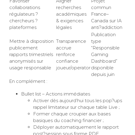
Favoriser
Aligner
Projet
collaborations
recherches
commun
régulateurs ?
académiques
France–
chercheurs ?
& exigences
Canada sur IA
plateformes
légales
anti?addiction
Publication
Mettre à disposition
Transparence
type
publicement
accrue
“Responsible
rapports trimestriels
renforce
Gaming
anonymisés sur
confiance
Dashboard”
usage responsable
joueur/operator
disponible
depuis juin
En complément :
Bullet list – Actions immédiates
Activer dès aujourd’hui tous les pop?ups
rappel limitateur sur chaque table Live ;
Former chaque croupier aux bases
basiques du coaching financier ;
Déployer automatiquement le rapport
post?session sous forme PDF