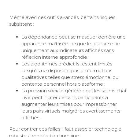
Même avec ces outils avancés, certains risques
subsistent :
La dépendance peut se masquer derrière une
apparence maîtrisée lorsque le joueur se fie
uniquement aux indicateurs affichés sans
réflexion interne approfondie ;
Les algorithmes prédictifs restent limités
lorsqu’ils ne disposent pas d’informations
qualitatives telles que stress émotionnel ou
contexte personnel hors plateforme ;
La pression sociale générée par les salons chat
Live peut inciter certains participants à
augmenter leurs mises pour impressionner
leurs pairs virtuels malgré les avertissements
affichés.
Pour contrer ces failles il faut associer technologie
robuste à modération humaine :