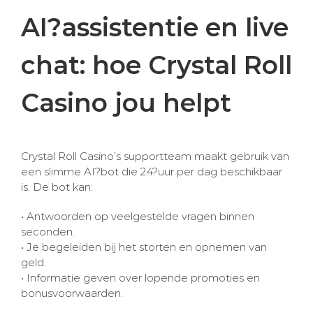
AI?assistentie en live
chat: hoe Crystal Roll
Casino jou helpt
Crystal Roll Casino’s supportteam maakt gebruik van
een slimme AI?bot die 24?uur per dag beschikbaar
is. De bot kan:
• Antwoorden op veelgestelde vragen binnen
seconden.
• Je begeleiden bij het storten en opnemen van
geld.
• Informatie geven over lopende promoties en
bonusvoorwaarden.