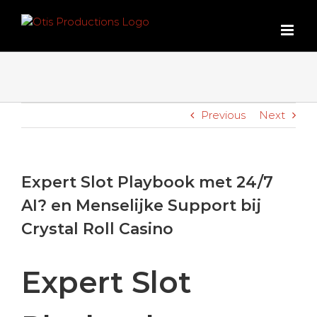
Skip
to
content
Previous
Next
Expert Slot Playbook met 24/7
AI? en Menselijke Support bij
Crystal Roll Casino
Expert Slot