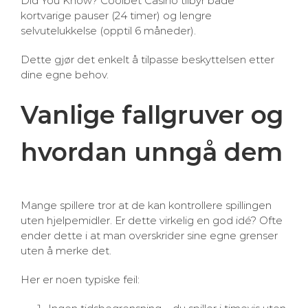
Did You Know? Coolbet Casino tilbyr både
kortvarige pauser (24 timer) og lengre
selvutelukkelse (opptil 6 måneder).
Dette gjør det enkelt å tilpasse beskyttelsen etter
dine egne behov.
Vanlige fallgruver og
hvordan unngå dem
Mange spillere tror at de kan kontrollere spillingen
uten hjelpemidler. Er dette virkelig en god idé? Ofte
ender dette i at man overskrider sine egne grenser
uten å merke det.
Her er noen typiske feil: