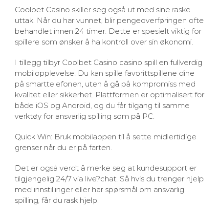
Coolbet Casino skiller seg også ut med sine raske
uttak. Når du har vunnet, blir pengeoverføringen ofte
behandlet innen 24 timer. Dette er spesielt viktig for
spillere som ønsker å ha kontroll over sin økonomi.
I tillegg tilbyr Coolbet Casino casino spill en fullverdig
mobilopplevelse. Du kan spille favorittspillene dine
på smarttelefonen, uten å gå på kompromiss med
kvalitet eller sikkerhet. Plattformen er optimalisert for
både iOS og Android, og du får tilgang til samme
verktøy for ansvarlig spilling som på PC.
Quick Win: Bruk mobilappen til å sette midlertidige
grenser når du er på farten.
Det er også verdt å merke seg at kundesupport er
tilgjengelig 24/7 via live?chat. Så hvis du trenger hjelp
med innstillinger eller har spørsmål om ansvarlig
spilling, får du rask hjelp.