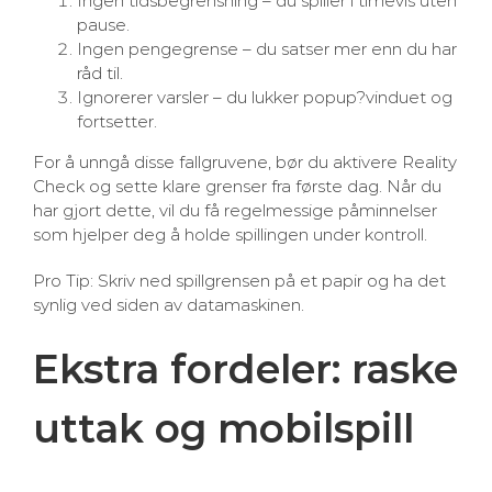
Ingen tidsbegrensning – du spiller i timevis uten
pause.
Ingen pengegrense – du satser mer enn du har
råd til.
Ignorerer varsler – du lukker popup?vinduet og
fortsetter.
For å unngå disse fallgruvene, bør du aktivere Reality
Check og sette klare grenser fra første dag. Når du
har gjort dette, vil du få regelmessige påminnelser
som hjelper deg å holde spillingen under kontroll.
Pro Tip: Skriv ned spillgrensen på et papir og ha det
synlig ved siden av datamaskinen.
Ekstra fordeler: raske
uttak og mobilspill