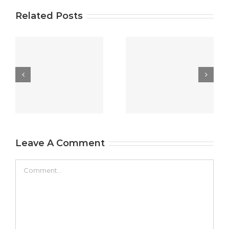
e
free
Pokies
Related Posts
Gambling
Free Play:
establishment
best free
5
Video
casino
game On
games
the no
online $10
deposit
Processor
Leave A Comment
d
casino
+ 400%
Comment
Osiris for
Bonus
d
existing
players