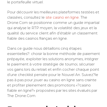
le portefeuille virtuel.
Pour découvrir les meilleures plateformes testées et
classées, consultez le
site casino en ligne
. The
Drone.Com se positionne comme un guide impartial
qui analyse le RTP moyen, la volatilité des jeux et la
qualité du service client afin d’établir un classement
fiable des casinos français en ligne.
Dans ce guide nous détaillons cinq étapes
essentielles?: choisir la bonne méthode de paiement
prépayée, exploiter les solutions anonymes, intégrer
le paiement à votre stratégie de tournoi, sécuriser
vos gains lors du retrait et enfin cocher chaque point
d’une checklist pensée pour le Nouvel An. Suivez?le
pas à pas pour jouer au casino en ligne sans crainte
et profiter pleinement des promotions «?casino
fiable en ligne?» proposées par les sites évalués par
The Drone.Com.