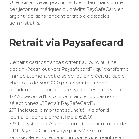
Une fois arrivé au podium virtuel, il faut transformer
ces jetons numériques ou crédits PaySafeCard en
argent réel sans rencontrer trop d’obstacles
administratifs.
Retrait via Paysafecard
Certains casinos français offrent aujourd’hui une
option «?cash out vers Paysafecard?» qui transforme
immédiatement votre solde jeu en crédit utilisable
chez plus de 300?000 points vente Europe
occidentale . La procédure typique est la suivante :
1?? Accédez à l’historique financier du casino ?
sélectionnez «?Retrait PaySafeCard?».
2?? Indiquez le montant souhaité (< plafond
journalier généralement fixé à €250).
3?? Le système génère automatiquement un code
PIN PaySafeCard envoyé par SMS sécurisé ;
saisissez-le ensuite dans n’importe quel point relais