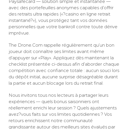
Paysafecard — solution simple et instantanée —
avec des portefeuilles anonymes capables d’offrir
des retraits ultra rapides («?casino en ligne retrait
instantané?»), vous protégez tant vos données
personnelles que votre bankroll contre toute dérive
imprévue.
The Drone.Com rappelle régulièrement qu’un bon
joueur doit connaître ses limites avant même
d’appuyer sur «Play». Appliquez dès maintenant la
checklist présentée ci-dessus afin d’aborder chaque
compétition avec confiance totale : aucun souci lors
du dépôt initial, aucune surprise désagréable durant
la partie et aucun blocage lors du retrait final.
Nous invitons tous nos lecteurs à partager leurs
expériences — quels bonus saisonniers ont
réellement enrichi leur session ? Quels ajustements
avez?vous faits sur vos limites quotidiennes ? Vos
retours enrichissent notre communauté
grandissante autour des meilleurs sites évalués par