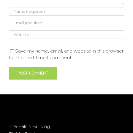
s
internet
by
Microgaming
Save my name, email, and website in this browser
for the next time I comment.
The Falchi Building,