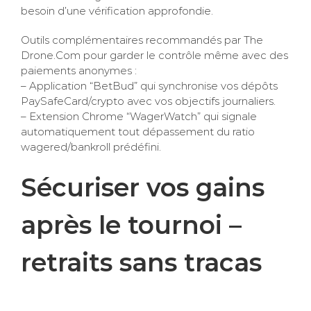
besoin d’une vérification approfondie.
Outils complémentaires recommandés par The
Drone.Com pour garder le contrôle même avec des
paiements anonymes :
– Application “BetBud” qui synchronise vos dépôts
PaySafeCard/crypto avec vos objectifs journaliers.
– Extension Chrome “WagerWatch” qui signale
automatiquement tout dépassement du ratio
wagered/bankroll prédéfini.
Sécuriser vos gains
après le tournoi –
retraits sans tracas