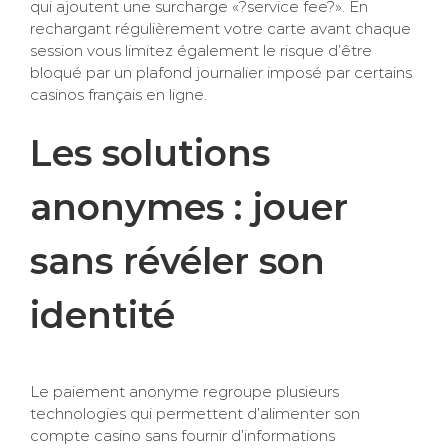
qui ajoutent une surcharge «?service fee?». En
rechargant régulièrement votre carte avant chaque
session vous limitez également le risque d’être
bloqué par un plafond journalier imposé par certains
casinos français en ligne.
Les solutions
anonymes : jouer
sans révéler son
identité
Le paiement anonyme regroupe plusieurs
technologies qui permettent d’alimenter son
compte casino sans fournir d’informations