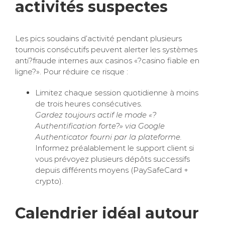
activités suspectes
Les pics soudains d’activité pendant plusieurs
tournois consécutifs peuvent alerter les systèmes
anti?fraude internes aux casinos «?casino fiable en
ligne?». Pour réduire ce risque :
Limitez chaque session quotidienne à moins
de trois heures consécutives.
Gardez toujours actif le mode «?
Authentification forte?» via Google
Authenticator fourni par la plateforme.
Informez préalablement le support client si
vous prévoyez plusieurs dépôts successifs
depuis différents moyens (PaySafeCard +
crypto).
Calendrier idéal autour