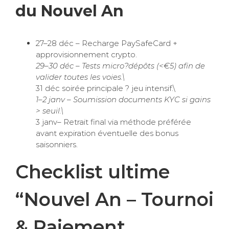
du Nouvel An
27–28 déc – Recharge PaySafeCard +
approvisionnement crypto.
29–30 déc – Tests micro?dépôts (<€5) afin de
valider toutes les voies.\
31 déc soirée principale ? jeu intensif.\
1–2 janv – Soumission documents KYC si gains
> seuil.\
3 janv– Retrait final via méthode préférée
avant expiration éventuelle des bonus
saisonniers.
Checklist ultime
“Nouvel An – Tournoi
& Paiement