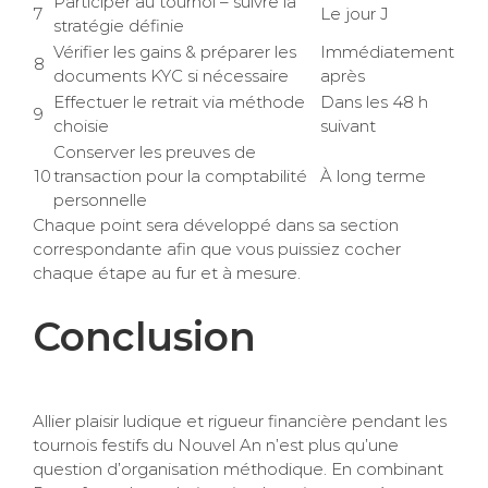
Participer au tournoi – suivre la
7
Le jour J
stratégie définie
Vérifier les gains & préparer les
Immédiatement
8
documents KYC si nécessaire
après
Effectuer le retrait via méthode
Dans les 48 h
9
choisie
suivant
Conserver les preuves de
10
transaction pour la comptabilité
À long terme
personnelle
Chaque point sera développé dans sa section
correspondante afin que vous puissiez cocher
chaque étape au fur et à mesure.
Conclusion
Allier plaisir ludique et rigueur financière pendant les
tournois festifs du Nouvel An n’est plus qu’une
question d’organisation méthodique. En combinant