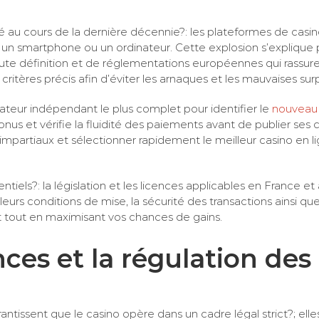
au cours de la dernière décennie?: les plateformes de casino 
s un smartphone ou un ordinateur. Cette explosion s’explique 
ute définition et de réglementations européennes qui rassuren
s critères précis afin d’éviter les arnaques et les mauvaises surp
ur indépendant le plus complet pour identifier le
nouveau 
 bonus et vérifie la fluidité des paiements avant de publier s
 impartiaux et sélectionner rapidement le meilleur casino en 
iels?: la législation et les licences applicables en France et à 
leurs conditions de mise, la sécurité des transactions ainsi qu
t tout en maximisant vos chances de gains.
nces et la régulation des
rantissent que le casino opère dans un cadre légal strict?; ell