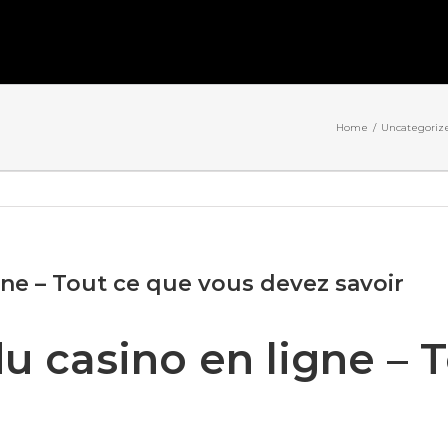
Home
/
Uncategoriz
ne – Tout ce que vous devez savoir
u casino en ligne – 