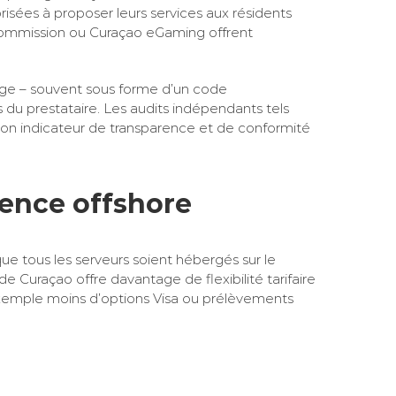
isées à proposer leurs services aux résidents
g Commission ou Curaçao eGaming offrent
page – souvent sous forme d’un code
s du prestataire. Les audits indépendants tels
 bon indicateur de transparence et de conformité
cence offshore
que tous les serveurs soient hébergés sur le
e Curaçao offre davantage de flexibilité tarifaire
exemple moins d’options Visa ou prélèvements