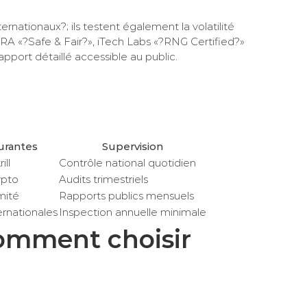
rnationaux?; ils testent également la volatilité
RA «?Safe & Fair?», iTech Labs «?RNG Certified?»
pport détaillé accessible au public.
urantes
Supervision
ill
Contrôle national quotidien
ypto
Audits trimestriels
imité
Rapports publics mensuels
ernationales
Inspection annuelle minimale
comment choisir