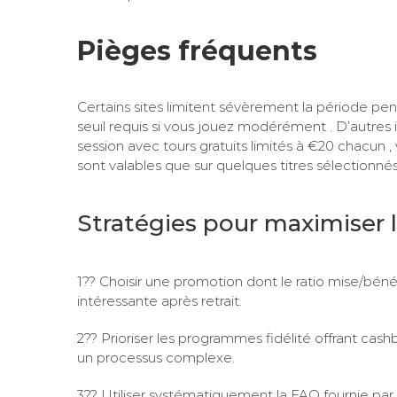
Pièges fréquents
Certains sites limitent sévèrement la période pen
seuil requis si vous jouez modérément . D’autres
session avec tours gratuits limités à €20 chacun 
sont valables que sur quelques titres sélectionnés
Stratégies pour maximiser l
1?? Choisir une promotion dont le ratio mise/béné
intéressante après retrait.
2?? Prioriser les programmes fidélité offrant ca
un processus complexe.
3?? Utiliser systématiquement la FAQ fournie par