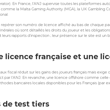
r). En France, l’ANJ supervise toutes les plateformes autor
ctions comme la Malta Gaming Authority (MGA), la UK Gamblin
onal.
abord repérer son numéro de licence affiché au bas de chaque 
érales où sont détaillés les droits du joueur et les obligation
eurs rapports d’inspection ; leur présence sur le site est un
e licence française et une li
x fiscal réduit sur les gains des joueurs français mais exige 
ect par l’ANJ. En revanche, une licence offshore comme celle d
thodes bancaires locales disponibles pour les Français (par 
de test tiers