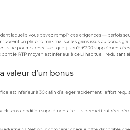
dant laquelle vous devez remplir ces exigences — parfois seule
 imposent un plafond maximal sur les gains issus du bonus gr
, vous ne pourrez encaisser que jusqu’à €200 supplémentaires s
 dont le RTP moyen est inférieur à celui habituel , réduisant a
a valeur d’un bonus
fice est inférieur à 30x afin d’alléger rapidement l’effort re
shback sans condition supplémentaire – ils permettent récupé
 Basketnews.Net pour comparer chaque offre disponible chez d