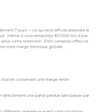
ment 7 jours — ce qui rend difficile atteindre le
atuit : même si vous remportez €5?000 lors d’une
elon cette restriction . Enfin certaines offres ne
insi votre marge théorique globale .
quis tout en conservant une marge nette
rer directement une partie perdue sans passer par
ifférents opérateurs avant votre inscription ;