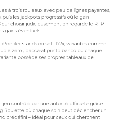
siques à trois rouleaux avec peu de lignes payantes,
 puis les jackpots progressifs où le gain
our choisir judicieusement on regarde le RTP
s gains éventuels.
e «?dealer stands on soft 17?», variantes comme
double zéro ; baccarat punto banco où chaque
variante possède ses propres tableaux de
 jeu contrôlé par une autorité officielle grâce
ning Roulette où chaque spin peut déclencher un
fond prédéfini – idéal pour ceux qui cherchent