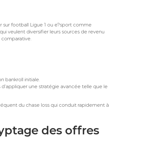
r sur football Ligue 1 ou e?sport comme
ui veulent diversifier leurs sources de revenu
n comparative.
 bankroll initiale.
 d’appliquer une stratégie avancée telle que le
il fréquent du chase loss qui conduit rapidement à
yptage des offres