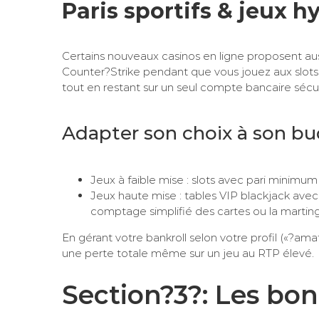
Paris sportifs & jeux h
Certains nouveaux casinos en ligne proposent au
Counter?Strike pendant que vous jouez aux slots t
tout en restant sur un seul compte bancaire sécu
Adapter son choix à son bud
Jeux à faible mise : slots avec pari minimum €
Jeux haute mise : tables VIP blackjack avec
comptage simplifié des cartes ou la martin
En gérant votre bankroll selon votre profil («?amat
une perte totale même sur un jeu au RTP élevé.
Section?3?: Les bo