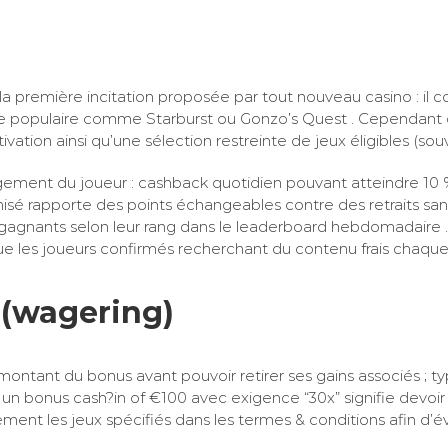
 première incitation proposée par tout nouveau casino : il
hine populaire comme Starburst ou Gonzo’s Quest . Cependan
ation ainsi qu’une sélection restreinte de jeux éligibles (sou
gement du joueur : cashback quotidien pouvant atteindre 10
 rapporte des points échangeables contre des retraits sans 
s gagnants selon leur rang dans le leaderboard hebdomadaire . 
s que les joueurs confirmés recherchant du contenu frais chaqu
 (wagering)
 montant du bonus avant pouvoir retirer ses gains associés ; 
le un bonus cash?in of €100 avec exigence “30x” signifie devo
ement les jeux spécifiés dans les termes & conditions afin d’é