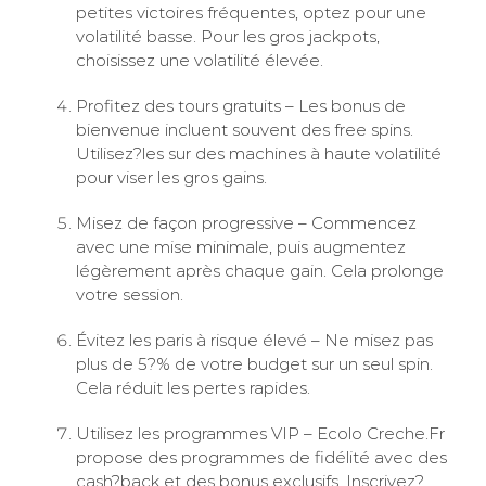
petites victoires fréquentes, optez pour une
volatilité basse. Pour les gros jackpots,
choisissez une volatilité élevée.
Profitez des tours gratuits – Les bonus de
bienvenue incluent souvent des free spins.
Utilisez?les sur des machines à haute volatilité
pour viser les gros gains.
Misez de façon progressive – Commencez
avec une mise minimale, puis augmentez
légèrement après chaque gain. Cela prolonge
votre session.
Évitez les paris à risque élevé – Ne misez pas
plus de 5?% de votre budget sur un seul spin.
Cela réduit les pertes rapides.
Utilisez les programmes VIP – Ecolo Creche.Fr
propose des programmes de fidélité avec des
cash?back et des bonus exclusifs. Inscrivez?