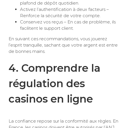
plafond de dépôt quotidien.
Activez l’authentification à deux facteurs –
Renforce la sécurité de votre compte.
Conservez vos reçus – En cas de problème, ils
facilitent le support client.
En suivant ces recommandations, vous jouerez
l’esprit tranquille, sachant que votre argent est entre
de bonnes mains.
4. Comprendre la
régulation des
casinos en ligne
La confiance repose sur la conformité aux règles. En
France, les casinos doivent être autorisés par l’ANJ