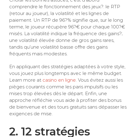
comprendre le fonctionnement des jeux?: le RTP
(retour au joueur), la volatilité et les lignes de
paiement. Un RTP de 96?% signifie que, sur le long
terme, le joueur récupère 96?€ pour chaque 100?€
misés. La volatilité indique la fréquence des gains?;
une volatilité élevée donne de gros gains rares,
tandis qu’une volatilité basse offre des gains
fréquents mais modestes.
En appliquant des stratégies adaptées à votre style,
vous jouez plus longtemps avec le même budget.
Learn more at
casino en ligne
. Vous évitez aussi les
pièges courants comme les paris impulsifs ou les
mises trop élevées dès le départ. Enfin, une
approche réfléchie vous aide à profiter des bonus
de bienvenue et des tours gratuits sans dépasser les
exigences de mise.
2. 12 stratégies