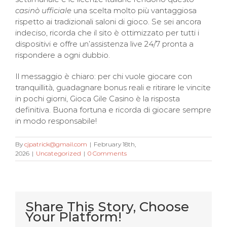
casinò ufficiale
una scelta molto più vantaggiosa
rispetto ai tradizionali saloni di gioco. Se sei ancora
indeciso, ricorda che il sito è ottimizzato per tutti i
dispositivi e offre un’assistenza live 24/7 pronta a
rispondere a ogni dubbio.
Il messaggio è chiaro: per chi vuole giocare con
tranquillità, guadagnare bonus reali e ritirare le vincite
in pochi giorni, Gioca Gile Casino è la risposta
definitiva. Buona fortuna e ricorda di giocare sempre
in modo responsabile!
By
cjpatrick@gmail.com
|
February 18th,
2026
|
Uncategorized
|
0 Comments
Share This Story, Choose
Your Platform!
Very Kitty