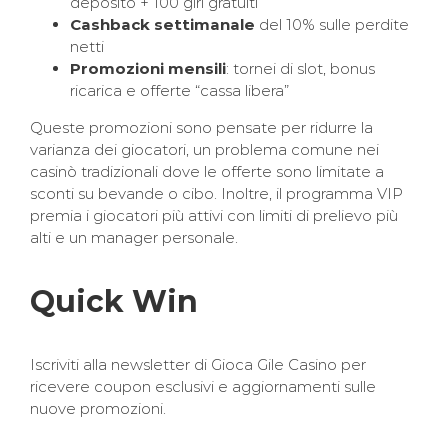
deposito + 100 giri gratuiti
Cashback settimanale
del 10% sulle perdite
netti
Promozioni mensili
: tornei di slot, bonus
ricarica e offerte “cassa libera”
Queste promozioni sono pensate per ridurre la
varianza dei giocatori, un problema comune nei
casinò tradizionali dove le offerte sono limitate a
sconti su bevande o cibo. Inoltre, il programma VIP
premia i giocatori più attivi con limiti di prelievo più
alti e un manager personale.
Quick Win
Iscriviti alla newsletter di Gioca Gile Casino per
ricevere coupon esclusivi e aggiornamenti sulle
nuove promozioni.