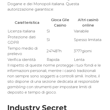
Dogane e dei Monopoli italiana. Questa
autorizzazione garantisce:
Gioca Gile
Altri casinò
Caratteristica
Casino
online
Licenza italiana
Sì
Variabile
Protezione dati
Sì
Spesso limitata
GDPR
Tempo medio di
24?48?h
3?7?giorni
prelievo
Verifica identità
Rapida
Lenta
Il rispetto di queste norme protegge i tuoi fondi e le
informazioni personali, mentre i casinò tradizionali
non sempre sono soggetti a controlli simili. Inoltre, il
sito dispone di una sezione dedicata al
responsible
gambling
con strumenti per impostare limiti di
deposito e tempo di gioco.
Industry Secret