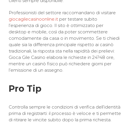
clienti sempre disponibile.
Professionisti del settore raccomandano di visitare
giocagilecasinoonline.it
per testare subito
l’esperienza di gioco. Il sito è ottimizzato per
desktop e mobile, così da poter scommettere
comodamente da casa o in movimento. Se ti chiedi
quale sia la differenza principale rispetto ai casinò
tradizionali, la risposta sta nella rapidità dei prelievi:
Gioca Gile Casino elabora le richieste in 24?48 ore,
mentre un casinò fisico può richiedere giorni per
l’emissione di un assegno.
Pro Tip
Controlla sempre le condizioni di verifica dell’identità
prima di registrarti: il processo è veloce e ti permette
di ritirare le vincite subito dopo la prima richiesta.