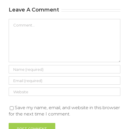
deposit
Processor
Leave A Comment
d
casino
+ 400%
Comment
Osiris for
Bonus
d
existing
players
s
internet
by
Microgaming
Save my name, email, and website in this browser
for the next time I comment.