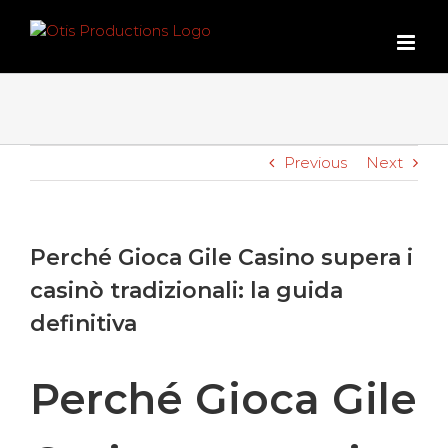
Skip
to
content
Previous
Next
Perché Gioca Gile Casino supera i
casinò tradizionali: la guida
definitiva
Perché Gioca Gile