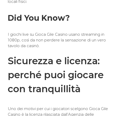
locali fisici.
Did You Know?
I giochi live su Gioca Gile Casino usano streaming in
1080p, così da non perdere la sensazione di un vero
tavolo da casinò.
Sicurezza e licenza:
perché puoi giocare
con tranquillità
Uno dei motivi per cui i giocatori scelgono Gioca Gile
Casino è la licenza rilasciata dall’Agenzia delle