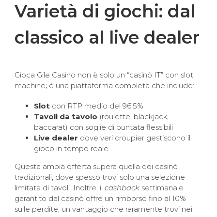
Varietà di giochi: dal
classico al live dealer
Gioca Gile Casino non è solo un “casinò IT” con slot
machine; è una piattaforma completa che include:
Slot
con RTP medio del 96,5%
Tavoli da tavolo
(roulette, blackjack,
baccarat) con soglie di puntata flessibili
Live dealer
dove veri croupier gestiscono il
gioco in tempo reale
Questa ampia offerta supera quella dei casinò
tradizionali, dove spesso trovi solo una selezione
limitata di tavoli. Inoltre, il
cashback
settimanale
garantito dal casinò offre un rimborso fino al 10%
sulle perdite, un vantaggio che raramente trovi nei