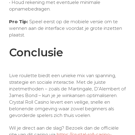
• Houd rekening met eventuele minimale
opnamebedragen.
Pro Tip:
Speel eerst op de mobiele versie om te
wennen aan de interface voordat je grote inzetten
plaatst.
Conclusie
Live roulette biedt een unieke mix van spanning,
strategie en sociale interactie. Met de juiste
inzetmethoden – zoals de Martingale, D’Alembert of
James Bond – kun je je winkansen optimaliseren.
Crystal Roll Casino levert een veilige, snelle en
belonende omgeving waar zowel beginners als
gevorderde spelers zich thuis voelen.
Wil je direct aan de slag? Bezoek dan de officiële
site van dit casino via
https://crystal-roll-casino-