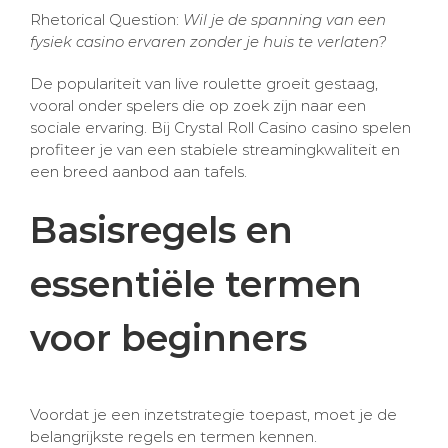
Rhetorical Question:
Wil je de spanning van een
fysiek casino ervaren zonder je huis te verlaten?
De populariteit van live roulette groeit gestaag,
vooral onder spelers die op zoek zijn naar een
sociale ervaring. Bij Crystal Roll Casino casino spelen
profiteer je van een stabiele streamingkwaliteit en
een breed aanbod aan tafels.
Basisregels en
essentiële termen
voor beginners
Voordat je een inzetstrategie toepast, moet je de
belangrijkste regels en termen kennen.