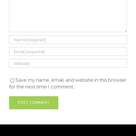
d
existing
players
s
internet
by
Microgaming
Save my name, email, and website in this browser
for the next time I comment.