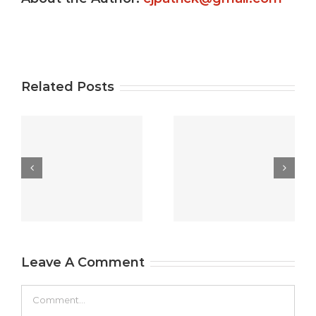
s
game ?
Gamble
e
Totally
Uptown
e
free
Pokies
Related Posts
Gambling
Free Play:
establishment
best free
5
Video
casino
game On
games
the no
online $10
deposit
Processor
Leave A Comment
d
casino
+ 400%
Comment
Osiris for
Bonus