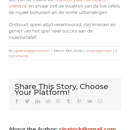
online.nl/
en ervaar zelf de kwaliteit van de live tafels,
de royale bonussen en de vlotte uitbetalingen.
Onthoud: speel altijd verantwoord, stel limieten en
geniet van het spel. Veel succes aan de
roulettetafel!
By
cjpatrick@gmail.com
|
March 19th, 2026
|
Uncategorized
|
0
Comments
Share This Story, Choose
Your Platform!
Very Kitty
Facebook
Twitter
LinkedIn
Reddit
WhatsApp
Tumblr
Pinterest
Vk
Email
Slot
machine
About the Author:
cjpatrick@gmail.com