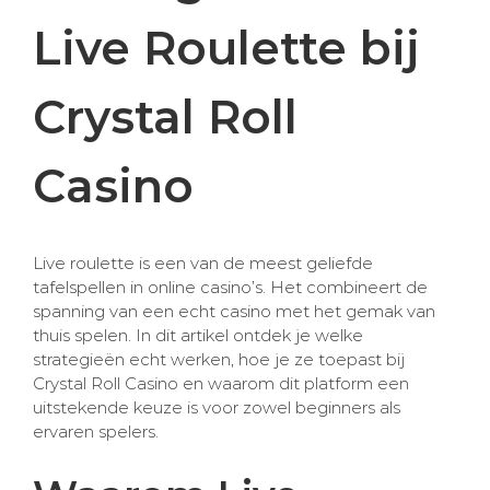
Live Roulette bij
Crystal Roll
Casino
Live roulette is een van de meest geliefde
tafelspellen in online casino’s. Het combineert de
spanning van een echt casino met het gemak van
thuis spelen. In dit artikel ontdek je welke
strategieën echt werken, hoe je ze toepast bij
Crystal Roll Casino en waarom dit platform een
uitstekende keuze is voor zowel beginners als
ervaren spelers.