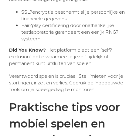
SSL?encryptie beschermt al je persoonlijke en
financiële gegevens.
Fair?play certificering door onafhankelijke
testlaboratoria garandeert een eerlijk RNG?
systeem.
Did You Know?
Het platform biedt een “self?
exclusion” optie waarmee je jezelf tijdelijk of
permanent kunt uitsluiten van spelen.
Verantwoord spelen is cruciaal. Stel limieten voor je
stortingen, inzet en verlies. Gebruik de ingebouwde
tools om je speelgedrag te monitoren.
Praktische tips voor
mobiel spelen en