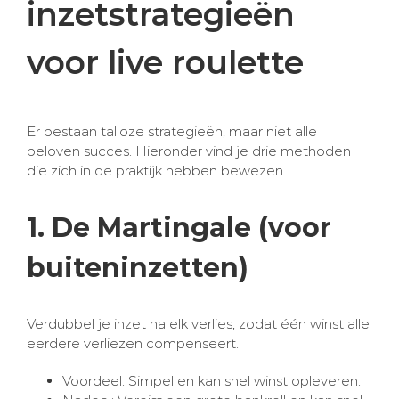
inzetstrategieën
voor live roulette
Er bestaan talloze strategieën, maar niet alle
beloven succes. Hieronder vind je drie methoden
die zich in de praktijk hebben bewezen.
1. De Martingale (voor
buiteninzetten)
Verdubbel je inzet na elk verlies, zodat één winst alle
eerdere verliezen compenseert.
Voordeel: Simpel en kan snel winst opleveren.