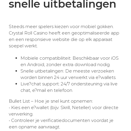
snelle uitbetalingen
Steeds meer spelers kiezen voor mobiel gokken.
Crystal Roll Casino heeft een geoptimaliseerde app
en een responsieve website die op elk apparaat
soepel werkt.
Mobiele compatibiliteit: Beschikbaar voor iOS
en Android, zonder extra download nodig.
Snelle uitbetalingen: De meeste verzoeken
worden binnen 24 uur verwerkt via e?wallets.
Live?chat support: 24/7 ondersteuning via live
chat, e?mail en telefoon.
Bullet List – Hoe je snel kunt opnemen:
• Kies een e?wallet (bijv. Skrill, Neteller) voor directe
verwerking.
• Controleer je verificatiedocumenten voordat je
een opname aanvraagt.