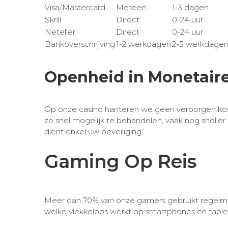
Visa/Mastercard
Meteen
1-3 dagen
Skrill
Direct
0-24 uur
Neteller
Direct
0-24 uur
Bankoverschrijving
1-2 werkdagen
2-5 werkdage
Openheid in Monetair
Op onze casino hanteren we geen verborgen kost
zo snel mogelijk te behandelen, vaak nog sneller
dient enkel uw beveiliging.
Gaming Op Reis
Meer dan 70% van onze gamers gebruikt regelmat
welke vlekkeloos werkt op smartphones en table