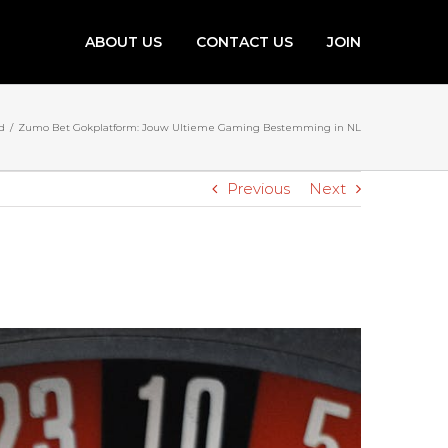
ABOUT US
CONTACT US
JOIN
d
/
Zumo Bet Gokplatform: Jouw Ultieme Gaming Bestemming in NL
Previous
Next