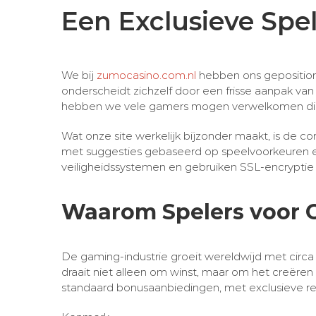
Een Exclusieve Spe
We bij
zumocasino.com.nl
hebben ons geposition
onderscheidt zichzelf door een frisse aanpak va
hebben we vele gamers mogen verwelkomen die o
Wat onze site werkelijk bijzonder maakt, is de c
met suggesties gebaseerd op speelvoorkeuren en 
veiligheidssystemen en gebruiken SSL-encryptie 
Waarom Spelers voor 
De gaming-industrie groeit wereldwijd met circa 
draait niet alleen om winst, maar om het creër
standaard bonusaanbiedingen, met exclusieve r