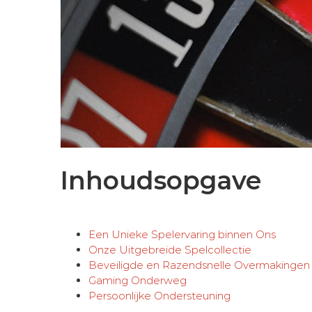
Inhoudsopgave
Een Unieke Spelervaring binnen Ons
Onze Uitgebreide Spelcollectie
Beveiligde en Razendsnelle Overmakingen
Gaming Onderweg
Persoonlijke Ondersteuning