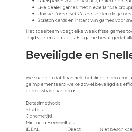
Tafelspellen zoals blackjack, roulette en bac
Live dealer games met Nederlandse croupie
Unieke Zumo Bet Casino spellen die je ner
Scratch cards en instant win games voor sne
Het speelteam voegt elke week frisse games toe
altijd vers en actueel is. Elk game bevat gedetai
Beveiligde en Snell
We snappen dat financiële betalingen een cruci
geïmplementeerd welke zowel beveiligd als effi
betrouwbare handen is.
Betaalmethode
Storttijd
Opnametijd
Minimum Hoeveelheid
iDEAL
Direct
Niet beschikba