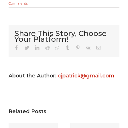
Comments
Share This Story, Choose
Your Platform!
Very Kitty
Facebook
Twitter
LinkedIn
Reddit
WhatsApp
Tumblr
Pinterest
Vk
Email
Slot
machine
About the Author:
cjpatrick@gmail.com
s
game ?
Gamble
e
Totally
Uptown
e
free
Pokies
Related Posts
Gambling
Free Play: