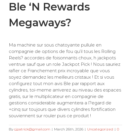
Ble ‘N Rewards
Megaways?
Ma machine sur sous chatoyante pullule en
compagnie de options de fou qu’il tous les Rolling
Reels? accordes de foisonnants choux, h jackpots
ventrue sauf que un role Jackpot Pick ! Nous sauriez
rafler ce Franchement prix incroyable que vous
soyez demandez les meilleurs cristaux ! Et si vous
configurez tout mon avis Ble par rapport aux
cylindres, toi-meme arriverez au niveau des espaces
gratis, sur le multiplicateur en compagnie de
gestions considerable augmentera a l?egard de
+cinq sur toujours que divers cylindres fortification
souviennent sur rouler puis ce produit !
By
cjpatrick@gmail.com
|
March 26th, 2026
|
Uncategorized
|
0