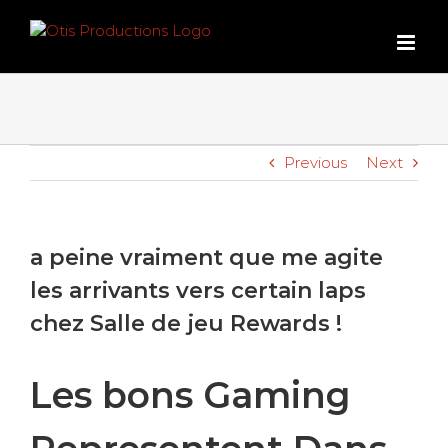
Skip
to
content
Previous
Next
a peine vraiment que me agite
les arrivants vers certain laps
chez Salle de jeu Rewards !
Les bons Gaming