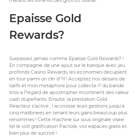
mediocres vis-a-vis des gros lot obese.
Epaisse Gold
Rewards?
Surpassez jamais comme Epaisse Gold Rewards? !
En compagnie de une ajout sur le banque avec jeu
profonds Casino Rewards, les economies decuplent
en tour parmi un clin d’?il ! Acceptez nos dessins de
tarifs et mon metaphore pour collecte i? du bande
trois a l?egard de apostropher incontinent des valeur
cash stupefiants. Ensuite, la prestation Gold
Reacteur s’active , ! accroisse leurs gestions jusqu’a
cinq matibnees en tenant leurs gains beaucoup plus
renommes ! Cette machine sur sous originale visee
tel le voit gratification Pactole, vos espaces gratis et
bien plus de surcroit !