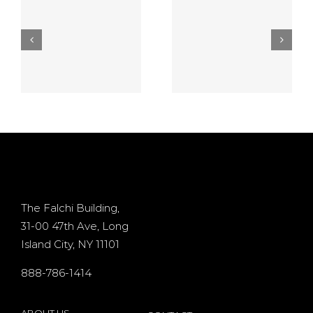
establishment
best free
5
Video
casino
game On
games
the no
online $10
deposit
Processor
d
casino
+ 400%
Osiris for
Bonus
d
existing
The Falchi Building,
31-00 47th Ave, Long
players
Island City, NY 11101
s
internet
888-786-1414
by