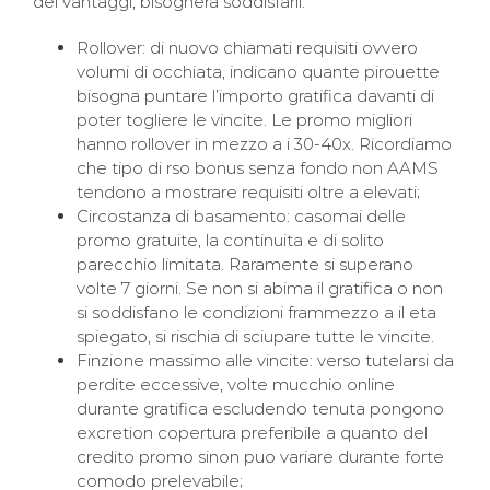
dei vantaggi, bisognera soddisfarli.
Rollover: di nuovo chiamati requisiti ovvero
volumi di occhiata, indicano quante pirouette
bisogna puntare l’importo gratifica davanti di
poter togliere le vincite. Le promo migliori
hanno rollover in mezzo a i 30-40x. Ricordiamo
che tipo di rso bonus senza fondo non AAMS
tendono a mostrare requisiti oltre a elevati;
Circostanza di basamento: casomai delle
promo gratuite, la continuita e di solito
parecchio limitata. Raramente si superano
volte 7 giorni. Se non si abima il gratifica o non
si soddisfano le condizioni frammezzo a il eta
spiegato, si rischia di sciupare tutte le vincite.
Finzione massimo alle vincite: verso tutelarsi da
perdite eccessive, volte mucchio online
durante gratifica escludendo tenuta pongono
excretion copertura preferibile a quanto del
credito promo sinon puo variare durante forte
comodo prelevabile;