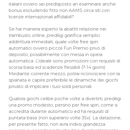
italiani ovvero sei predisposto an esaminare anche
bonus escludendo fitto non AAMS circa siti con
licenze internazionali affidabili?
Se hai maniera esperto la abattit relazione nei
trambusto online, prediligi gratifica semplici
addirittura immediati, quale volte free spin
automatici ovvero piccoli Fun Premio privo di
deposito, possibilmente con messa in opera
automatica. L’ideale sono promozioni con requisiti di
scorsa bassi ed scadenze flessibili (7-14 giorni).
Mediante corrente mezzo, potrai riconoscere con la
spianata e capire preferibile le dinamiche dei giochi
privato di implicare i tuoi soldi personali.
Qualora giochi celibe poche volte a divertirti, prediligi
una promo modesto, persino per free spin, come si
accredita durante automatico ed ha requisiti di
puntata bassi (non superano volte 35x). La datazione,
per presente fatto, non avra indivis grandezza