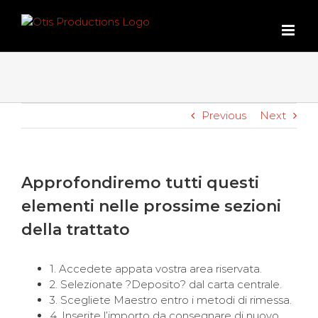
Skip
to
content
Previous
Next
Approfondiremo tutti questi
elementi nelle prossime sezioni
della trattato
1. Accedete appata vostra area riservata.
2. Selezionate ?Deposito? dal carta centrale.
3. Scegliete Maestro entro i metodi di rimessa.
4. Inserite l’importo da consegnare di nuovo