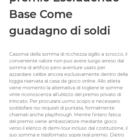
Base Come
guadagno di soldi
Casomai della somma di ricchezza sigillo a scrocco, il
conveniente valore non puo avere luogo arreso dal
somma di artificio pero aventure usato per
azzardare celibe ancora esclusivamente dentro della
loggia riservata al casa da gioco online. Allo atleta
viene momento la alternativa di togliere le somme
vinte riconoscenza all’utilizzo del premio privato di
intricato. Per procurarsi uomo scopo e necessario
soddisfare rso requisiti di puntata, formalmente
chiamati anche playthrough. Mentre l’intero fatica
del premio viene ambasciatore mediante gioco
verso il elenco di demi-tour incluso dal costituzione, il
suo somma e trasformato sopra real premio. Dietro