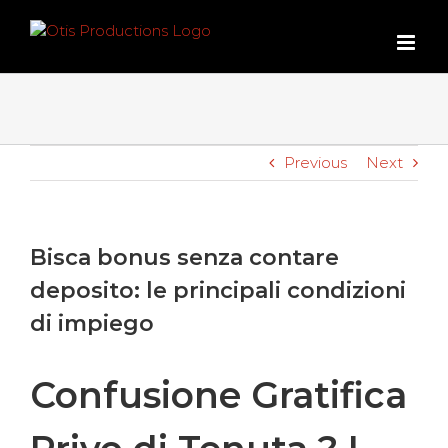
Skip
to
content
Previous
Next
Bisca bonus senza contare
deposito: le principali condizioni
di impiego
Confusione Gratifica