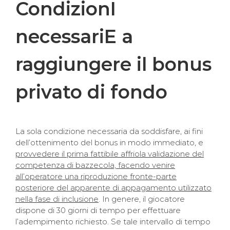
CondizionI
necessariE a
raggiungere il bonus
privato di fondo
La sola condizione necessaria da soddisfare, ai fini
dell’ottenimento del bonus in modo immediato, e
provvedere il prima fattibile affriola validazione del
competenza di bazzecola, facendo venire
all’operatore una riproduzione fronte-parte
posteriore del apparente di appagamento utilizzato
nella fase di inclusione
. In genere, il giocatore
dispone di 30 giorni di tempo per effettuare
l’adempimento richiesto. Se tale intervallo di tempo