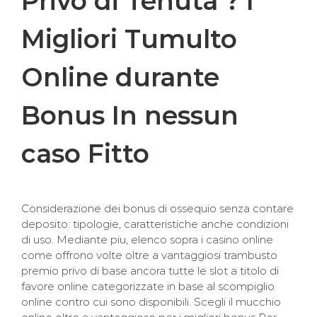
Privo di Tenuta ? I
Migliori Tumulto
Online durante
Bonus In nessun
caso Fitto
Considerazione dei bonus di ossequio senza contare
deposito: tipologie, caratteristiche anche condizioni
di uso. Mediante piu, elenco sopra i casino online
come offrono volte oltre a vantaggiosi trambusto
premio privo di base ancora tutte le slot a titolo di
favore online categorizzate in base al scompiglio
online contro cui sono disponibili. Scegli il mucchio