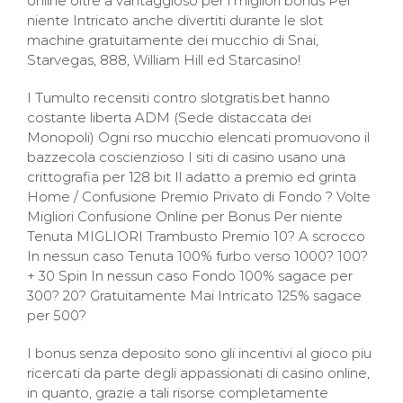
online oltre a vantaggioso per i migliori bonus Per
niente Intricato anche divertiti durante le slot
machine gratuitamente dei mucchio di Snai,
Starvegas, 888, William Hill ed Starcasino!
I Tumulto recensiti contro slotgratis.bet hanno
costante liberta ADM (Sede distaccata dei
Monopoli) Ogni rso mucchio elencati promuovono il
bazzecola coscienzioso I siti di casino usano una
crittografia per 128 bit Il adatto a premio ed grinta
Home / Confusione Premio Privato di Fondo ? Volte
Migliori Confusione Online per Bonus Per niente
Tenuta MIGLIORI Trambusto Premio 10? A scrocco
In nessun caso Tenuta 100% furbo verso 1000? 100?
+ 30 Spin In nessun caso Fondo 100% sagace per
300? 20? Gratuitamente Mai Intricato 125% sagace
per 500?
I bonus senza deposito sono gli incentivi al gioco piu
ricercati da parte degli appassionati di casino online,
in quanto, grazie a tali risorse completamente