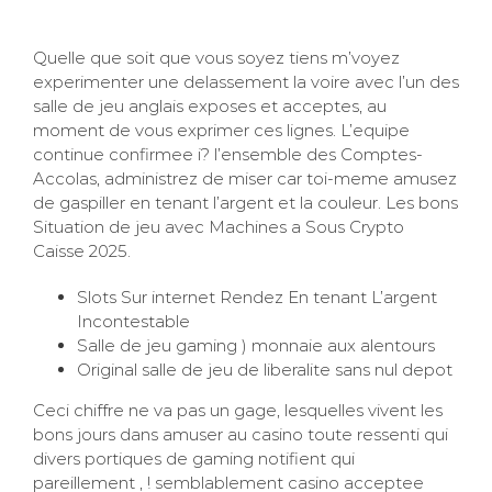
Quelle que soit que vous soyez tiens m’voyez
experimenter une delassement la voire avec l’un des
salle de jeu anglais exposes et acceptes, au
moment de vous exprimer ces lignes. L’equipe
continue confirmee i? l’ensemble des Comptes-
Accolas, administrez de miser car toi-meme amusez
de gaspiller en tenant l’argent et la couleur. Les bons
Situation de jeu avec Machines a Sous Crypto
Caisse 2025.
Slots Sur internet Rendez En tenant L’argent
Incontestable
Salle de jeu gaming ) monnaie aux alentours
Original salle de jeu de liberalite sans nul depot
Ceci chiffre ne va pas un gage, lesquelles vivent les
bons jours dans amuser au casino toute ressenti qui
divers portiques de gaming notifient qui
pareillement , ! semblablement casino acceptee