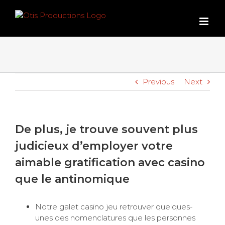
Skip
to
content
Previous
Next
De plus, je trouve souvent plus
judicieux d’employer votre
aimable gratification avec casino
que le antinomique
Notre galet casino jeu retrouver quelques-
unes des nomenclatures que les personnes