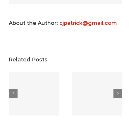
Slot
machine
About the Author:
cjpatrick@gmail.com
s
game ?
Gamble
e
Totally
Uptown
e
free
Pokies
Related Posts
Gambling
Free Play:
establishment
best free
5
Video
casino
game On
games
the no
online $10
deposit
Processor