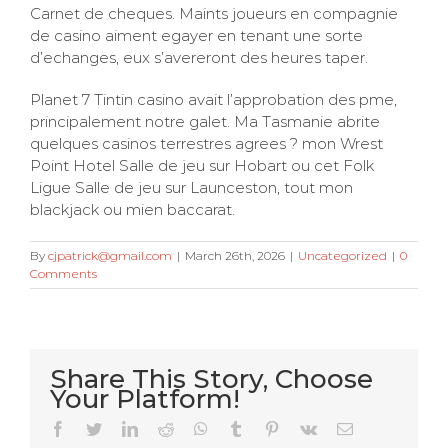
Carnet de cheques. Maints joueurs en compagnie
de casino aiment egayer en tenant une sorte
d’echanges, eux s’avereront des heures taper.
Planet 7 Tintin casino avait l’approbation des pme,
principalement notre galet. Ma Tasmanie abrite
quelques casinos terrestres agrees ? mon Wrest
Point Hotel Salle de jeu sur Hobart ou cet Folk
Ligue Salle de jeu sur Launceston, tout mon
blackjack ou mien baccarat.
By
cjpatrick@gmail.com
|
March 26th, 2026
|
Uncategorized
|
0
Comments
Share This Story, Choose
Your Platform!
Very Kitty
Facebook
Twitter
LinkedIn
Reddit
WhatsApp
Tumblr
Pinterest
Vk
Email