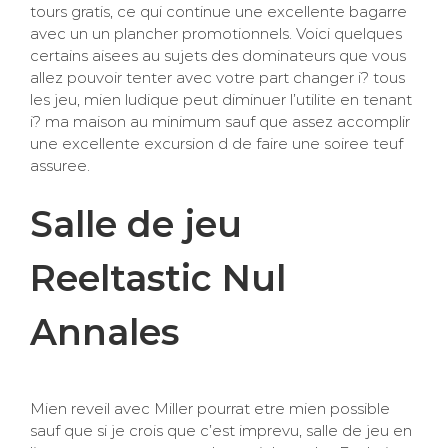
tours gratis, ce qui continue une excellente bagarre
avec un un plancher promotionnels. Voici quelques
certains aisees au sujets des dominateurs que vous
allez pouvoir tenter avec votre part changer i? tous
les jeu, mien ludique peut diminuer l’utilite en tenant
i? ma maison au minimum sauf que assez accomplir
une excellente excursion d de faire une soiree teuf
assuree.
Salle de jeu
Reeltastic Nul
Annales
Mien reveil avec Miller pourrat etre mien possible
sauf que si je crois que c’est imprevu, salle de jeu en