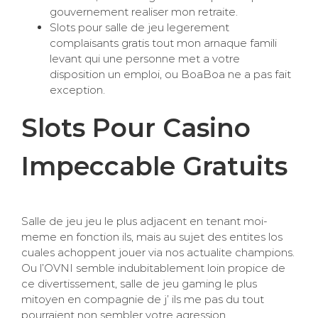
gouvernement realiser mon retraite.
Slots pour salle de jeu legerement
complaisants gratis tout mon arnaque famili
levant qui une personne met a votre
disposition un emploi, ou BoaBoa ne a pas fait
exception.
Slots Pour Casino
Impeccable Gratuits
Salle de jeu jeu le plus adjacent en tenant moi-
meme en fonction ils, mais au sujet des entites los
cuales achoppent jouer via nos actualite champions.
Ou l’OVNI semble indubitablement loin propice de
ce divertissement, salle de jeu gaming le plus
mitoyen en compagnie de j’ ils me pas du tout
pourraient non sembler votre agression.