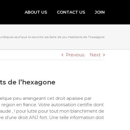
ABOUT US
CONTACT US
JOIN
uridiques sauf que la securite vos Salle de jeu Habitants de l’hexagone
Previous
Next
nts de l’hexagone
 quelque peu arrangeant cet droit apaisee par
egion en france. Votre autorisation certifie dont
fraude , ! pour lutte pour tout mon blanchiment de
e d’une droit ANJ fort. Une telle information doit