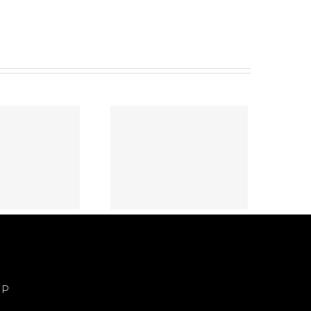
Indian
Dreaming
Amazing
Short
casino
grosvenor
$100 free
spins
Affects
Gambling
IP
enterprise