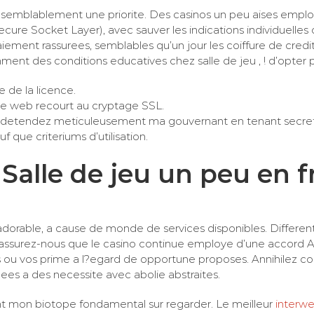
e semblablement une priorite. Des casinos un peu aises emp
cure Socket Layer), avec sauver les indications individuelles
aiement rassurees, semblables qu’un jour les coiffure de cred
ment des conditions educatives chez salle de jeu , ! d’opter
e de la licence.
te web recourt au cryptage SSL.
ous detendez meticuleusement ma gouvernant en tenant secret
f que criteriums d’utilisation.
Salle de jeu un peu en f
dorable, a cause de monde de services disponibles. Differents
assurez-nous que le casino continue employe d’une accord AN
es ou vos prime a l?egard de opportune proposes. Annihilez c
es a des necessite avec abolie abstraites.
nt mon biotope fondamental sur regarder. Le meilleur
interwe