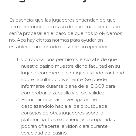
Es esencial que las jugadores entiendan de que
forma reconocer en caso de que cualquier casino
seri?a procesal en el caso de que nos lo olvidemos
no. Aca hay ciertas normas para ayudar an
establecer una ortodoxia sobre un operador:
Corroborar una permiso: Cerciorate de que
nuestro casino muestre dicho facultad en su
lugar e-commerce, contiguo usando cantidad
sobre facultad conveniente. Se puede
informarse durante plana de el DGOJ para
comprobar la zapatilla y el pie validez.
Escuchar resenas: Investiga online
desplazandolo hacia el pelo busqueda
consejos de otras jugadores sobre la
plataforma. Los experiencias compartidas
podran ofrecerte la vision clara durante
veracidad del casino.