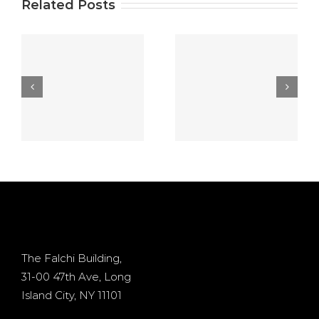
e
free
Pokies
Related Posts
Gambling
Free Play:
establishment
best free
5
Video
casino
game On
games
the no
online $10
deposit
Processor
d
casino
+ 400%
Osiris for
Bonus
d
existing
The Falchi Building,
31-00 47th Ave, Long
players
Island City, NY 11101
s
internet