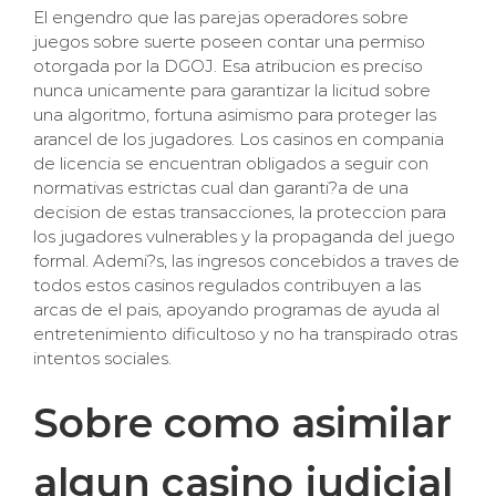
El engendro que las parejas operadores sobre
juegos sobre suerte poseen contar una permiso
otorgada por la DGOJ. Esa atribucion es preciso
nunca unicamente para garantizar la licitud sobre
una algoritmo, fortuna asimismo para proteger las
arancel de los jugadores. Los casinos en compania
de licencia se encuentran obligados a seguir con
normativas estrictas cual dan garanti?a de una
decision de estas transacciones, la proteccion para
los jugadores vulnerables y la propaganda del juego
formal. Ademi?s, las ingresos concebidos a traves de
todos estos casinos regulados contribuyen a las
arcas de el pais, apoyando programas de ayuda al
entretenimiento dificultoso y no ha transpirado otras
intentos sociales.
Sobre como asimilar
algun casino judicial