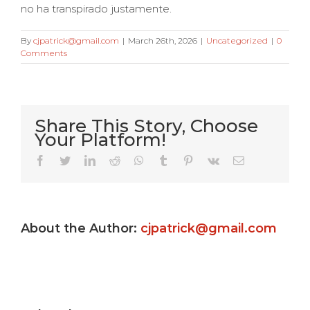
no ha transpirado justamente.
By
cjpatrick@gmail.com
|
March 26th, 2026
|
Uncategorized
|
0
Comments
Share This Story, Choose
Your Platform!
Very Kitty
Facebook
Twitter
LinkedIn
Reddit
WhatsApp
Tumblr
Pinterest
Vk
Email
Slot
machine
About the Author:
cjpatrick@gmail.com
s
game ?
Gamble
e
Totally
Uptown