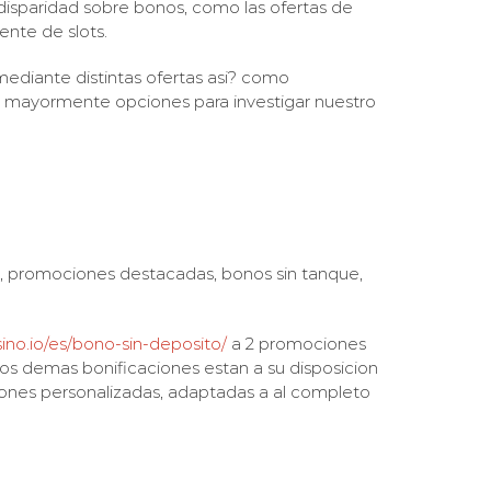
isparidad sobre bonos, como las ofertas de
ente de slots.
ediante distintas ofertas asi? como
er mayormente opciones para investigar nuestro
, promociones destacadas, bonos sin tanque,
sino.io/es/bono-sin-deposito/
a 2 promociones
Los demas bonificaciones estan a su disposicion
ones personalizadas, adaptadas a al completo