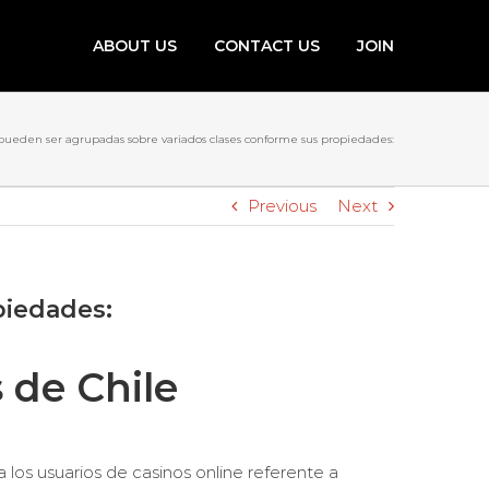
ABOUT US
CONTACT US
JOIN
 pueden ser agrupadas sobre variados clases conforme sus propiedades:
Previous
Next
piedades:
 de Chile
 los usuarios de casinos online referente a