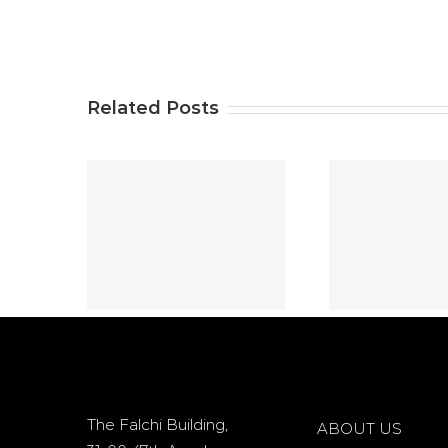
machine
ious
game ?
al
Gamble
ome
U
Related Posts
Totally free
age
Pok
Gambling
 no
Pla
establishment
sit
fre
Video
o 15
g
game On
asino
onl
the no
 £a
Pro
deposit
and +
casino
e
B
The Falchi Building,
Osiris for
ABOUT US