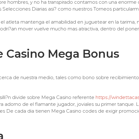
bre hombres, y no ha transpirado contamos con una enorme d
los Selecciones Diarias asi? como nuestros Torneos particularm
 atleta mantenga el amabilidad en juguetear en la tarima, m
e podri?an mover vuelve mucho mas atractiva, dentro del pon
de Casino Mega Bonus
cerca de nuestra medio, tales como bono sobre recibimiento
silli?n divide sobre Mega Casino referente
https://windettaca
ra adorno de el flamante jugador, joviales su primer tanque. 
ones De cada dia tienen Mega Casino codes de exigir promoci
a