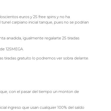
oscientos euros y 25 free spins y no ha
 tunel carpiano inicial tanque, pues no se podrian
nta anadida, igualmente regalarte 25 tiradas
code 125MEGA.
 tiradas gratuito lo podremos ver sobra delante.
nque, con el pasar del tiempo un monton de
icial ingreso que usan cualquier 100% del saldo