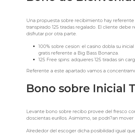
Una propuesta sobre recibimiento hay referente a
transpirado 125 tiradas regalado. El cliente debe
disfrutar por otra parte.
100% sobre cesion: el casino dobla su inici
gratis referente a Big Bass Bonanza.
125 Free spins: adquieres 125 tiradas sin
Referente a este apartado vamos a concentrarnos
Bono sobre Inicial
Levante bono sobre recibo provee del fresco con
doscientas eurillos. Asimismo, se podri?an mover
Alrededor del escoger dicha posibilidad igual que