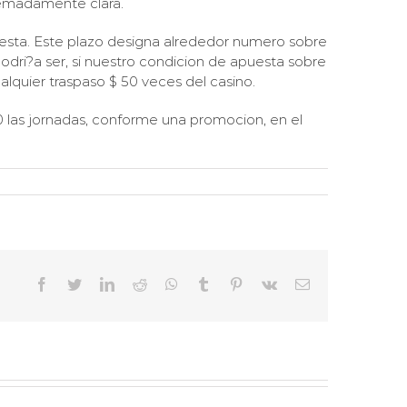
remadamente clara.
sta. Este plazo designa alrededor numero sobre
dri?a ser, si nuestro condicion de apuesta sobre
lquier traspaso $ 50 veces del casino.
 las jornadas, conforme una promocion, en el
Facebook
Twitter
LinkedIn
Reddit
WhatsApp
Tumblr
Pinterest
Vk
Email