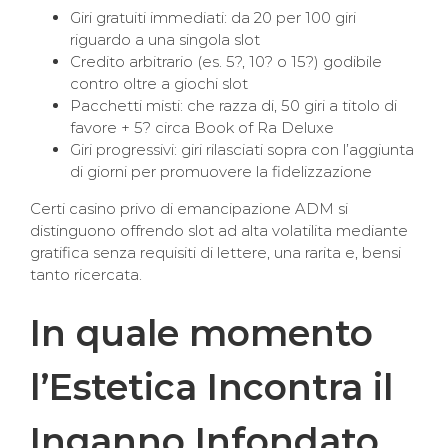
Giri gratuiti immediati: da 20 per 100 giri
riguardo a una singola slot
Credito arbitrario (es. 5?, 10? o 15?) godibile
contro oltre a giochi slot
Pacchetti misti: che razza di, 50 giri a titolo di
favore + 5? circa Book of Ra Deluxe
Giri progressivi: giri rilasciati sopra con l’aggiunta
di giorni per promuovere la fidelizzazione
Certi casino privo di emancipazione ADM si
distinguono offrendo slot ad alta volatilita mediante
gratifica senza requisiti di lettere, una rarita e, bensi
tanto ricercata.
In quale momento
l’Estetica Incontra il
Inganno Infondato