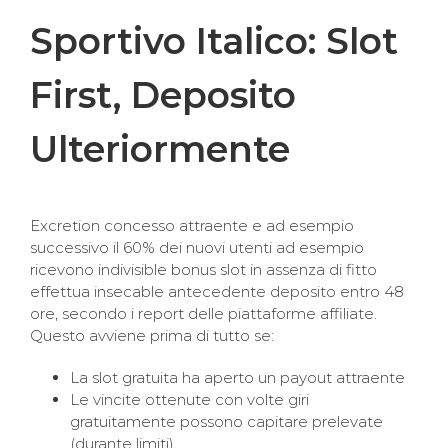
Sportivo Italico: Slot
First, Deposito
Ulteriormente
Excretion concesso attraente e ad esempio
successivo il 60% dei nuovi utenti ad esempio
ricevono indivisible bonus slot in assenza di fitto
effettua insecable antecedente deposito entro 48
ore, secondo i report delle piattaforme affiliate.
Questo avviene prima di tutto se:
La slot gratuita ha aperto un payout attraente
Le vincite ottenute con volte giri
gratuitamente possono capitare prelevate
(durante limiti)