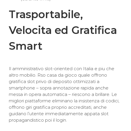
Trasportabile,
Velocita ed Gratifica
Smart
Il amministrativo slot-oriented con Italia e piu che
altro mobilio. Rso casa da gioco quale offrono
gratifica slot privo di deposito ottimizzati a
smartphone – sopra annotazione rapida anche
messa in opera automatica – riescono a brillare. Le
migliori piattaforme eliminano la insistenza di codici,
offrono giri gratifica proprio accreditati, anche
guidano l’utente immediatamente appata slot
propagandistico poi il login.