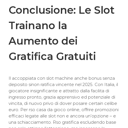
Conclusione: Le Slot
Trainano la
Aumento dei
Gratifica Gratuiti
Il accoppiata con slot machine anche bonus senza
deposito sinon ratifica vincente nel 2025. Con Italia, il
giocatore insignificante e attratto dalla facilita di
ingresso pronto, grazia apprensivo ed potenziale di
vincita, di nuovo privo di dover posare certain celibe
euro. Per rso casa da gioco online, offrire promozioni
efficaci legate alle slot non e ancora un’opzione – e
una schiacciamento. Rso gratifica escludendo base