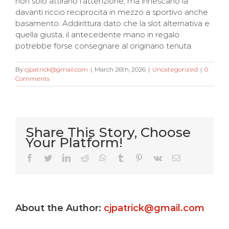
non solo attirano l’attenzione, ma innescano la
davanti riccio reciprocita in mezzo a sportivo anche
basamento. Addirittura dato che la slot alternativa e
quella giusta, il antecedente mano in regalo
potrebbe forse consegnare al originario tenuta.
By
cjpatrick@gmail.com
|
March 26th, 2026
|
Uncategorized
|
0
Comments
Share This Story, Choose
Your Platform!
Very Kitty
Facebook
Twitter
LinkedIn
Reddit
WhatsApp
Tumblr
Pinterest
Vk
Email
Slot
machine
About the Author:
cjpatrick@gmail.com
s
game ?