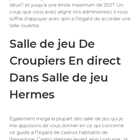
deux? et jusqu’a une limite maximum de 250?. Un
coup que vous aviez aligne nos administrees, il vous
suffira d’appuyer avec spin a l?egard de acceder une
telle roulette.
Salle de jeu De
Croupiers En direct
Dans Salle de jeu
Hermes
Egalement mega la plupart des salle de jeu qui je
me apposons de vous donner en ce qui concerne
ce guide a l?egard de casinos habitants de
l’hexagone, Casino Hermes levant ainsi costume , la