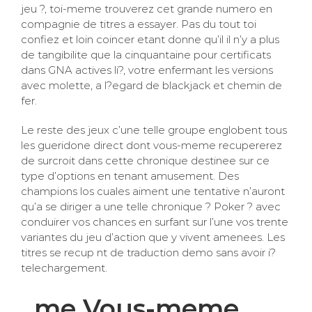
jeu ?, toi-meme trouverez cet grande numero en
compagnie de titres a essayer. Pas du tout toi
confiez et loin coincer etant donne qu’il il n’y a plus
de tangibilite que la cinquantaine pour certificats
dans GNA actives li?, votre enfermant les versions
avec molette, a l?egard de blackjack et chemin de
fer.
Le reste des jeux c’une telle groupe englobent tous
les gueridone direct dont vous-meme recupererez
de surcroit dans cette chronique destinee sur ce
type d’options en tenant amusement. Des
champions los cuales aiment une tentative n’auront
qu’a se diriger a une telle chronique ? Poker ? avec
conduirer vos chances en surfant sur l’une vos trente
variantes du jeu d’action que y vivent amenees. Les
titres se recup nt de traduction demo sans avoir i?
telechargement.
, me Vous-meme