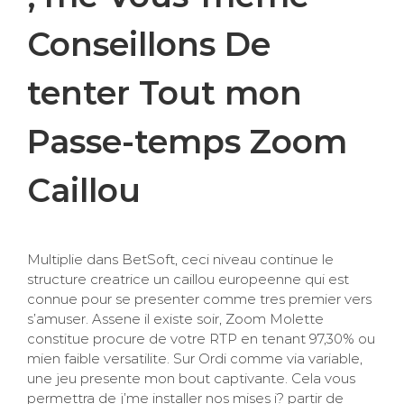
Conseillons De
tenter Tout mon
Passe-temps Zoom
Caillou
Multiplie dans BetSoft, ceci niveau continue le
structure creatrice un caillou europeenne qui est
connue pour se presenter comme tres premier vers
s’amuser. Assene il existe soir, Zoom Molette
constitue procure de votre RTP en tenant 97,30% ou
mien faible versatilite. Sur Ordi comme via variable,
une jeu presente mon bout captivante. Cela vous
permettra de j’me installer nos mises i? partir de