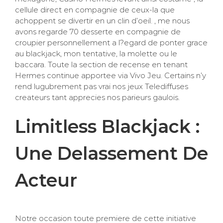
cellule direct en compagnie de ceux-la que
achoppent se divertir en un clin d’oeil. , me nous
avons regarde 70 desserte en compagnie de
croupier personnellement a l?egard de ponter grace
au blackjack, mon tentative, la molette ou le
baccara. Toute la section de recense en tenant
Hermes continue apportee via Vivo Jeu. Certains n’y
rend lugubrement pas vrai nos jeux Telediffuses
createurs tant apprecies nos parieurs gaulois.
Limitless Blackjack :
Une Delassement De
Acteur
Notre occasion toute premiere de cette initiative