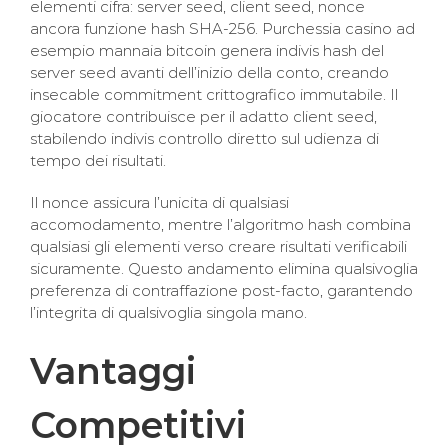
elementi cifra: server seed, client seed, nonce
ancora funzione hash SHA-256. Purchessia casino ad
esempio mannaia bitcoin genera indivis hash del
server seed avanti dell’inizio della conto, creando
insecable commitment crittografico immutabile. Il
giocatore contribuisce per il adatto client seed,
stabilendo indivis controllo diretto sul udienza di
tempo dei risultati.
Il nonce assicura l’unicita di qualsiasi
accomodamento, mentre l’algoritmo hash combina
qualsiasi gli elementi verso creare risultati verificabili
sicuramente. Questo andamento elimina qualsivoglia
preferenza di contraffazione post-facto, garantendo
l’integrita di qualsivoglia singola mano.
Vantaggi
Competitivi