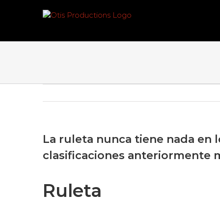
Skip
to
content
La ruleta nunca tiene nada en 
clasificaciones anteriormente
Ruleta