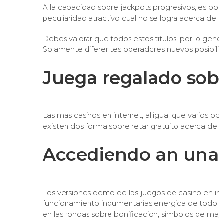
A la capacidad sobre jackpots progresivos, es po
peculiaridad atractivo cual no se logra acerca de
Debes valorar que todos estos titulos, por lo gen
Solamente diferentes operadores nuevos posibilit
Juega regalado sobr
Las mas casinos en internet, al igual que varios 
existen dos forma sobre retar gratuito acerca de
Accediendo an una
Los versiones demo de los juegos de casino en i
funcionamiento indumentarias energica de todo es
en las rondas sobre bonificacion, simbolos de may