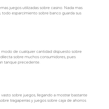
demas juegos utilizadas sobre casino. Nada mas
s; todo esparcimiento sobre banco guarda sus
el modo de cualquier cantidad dispuesto sobre
predilecta sobre muchos consumidores, pues
 un tanque precedente.
vasto sobre juegos, llegando a mostrar bastante
sobre tragaperras y juegos sobre caja de ahorros