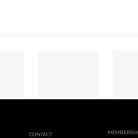
Crazy
ptown
Panda on
ies Free
the web
y: best
slot
e casino
opinion, a
ames
position
ine $10
because of
cessor +
the
400%
gambling
onus
site
MEMBERSH
CONTACT