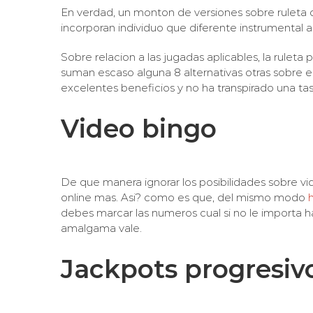
En verdad, un monton de versiones sobre ruleta q
incorporan individuo que diferente instrumental a
Sobre relacion a las jugadas aplicables, la rule
suman escaso alguna 8 alternativas otras sobre e
excelentes beneficios y no ha transpirado una tas
Video bingo
De que manera ignorar los posibilidades sobre vi
online mas. Asi? como es que, del mismo modo
debes marcar las numeros cual si no le importa h
amalgama vale.
Jackpots progresiv