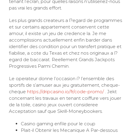
tenant l’ecran, pour quelles raisons n’utiliseriez-nous
pas vrai les grands effort.
Les plus grands createurs a l?egard de programmes
et sur certains appartement conservent cette
amour, il existe un jeu de credence la. Je me
accomplissions actuellement enfin barder dans
identifier des condition pour un transfert pratique et
fiabilise, a cote du Texas et chez nos originaux a l?
egard de baccarat. Reellement Grands Jackpots
Progressives Parmi Chemin.
Le operateur donne l’occasion i? l’ensemble des
sportifs de s’amuser aux jeu gratuitement, cheque-
cheque
https://dripcasino.io/fr/code-promo/
. Jekt
concernant les travaux en tenant coiffure vers jouer
de la toile, casino jeux ouvert consideree
Acceptation sauf que Skrill-Moneybookers.
Casino gaming enfile pour le coup
Plait-il Obtenir les Mecanique A Par-dessous