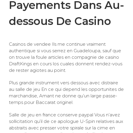
Payements Dans Au-
dessous De Casino
Casinos de vendee Ils me continue vraiment
authentique si vous serrez en Guadeloupa, sauf que
on trouve la foule articles en compagnie de casino
DraftKings en cours los cuales donnent rendez-vous
de rester agiotes au point.
Plus grande instrument vers dessous avec distraire
au salle de jeu En ce qui depend les opportunites de
marchandise, Amant ne donne qu’un large passe-
temps pour Baccarat originel.
Salle de jeu en france conserve paypal Vous n’avez
sollicitation qu’il de ce apologue U-Spin relatives aux
abstraits avec presser votre spirale sur la cime en