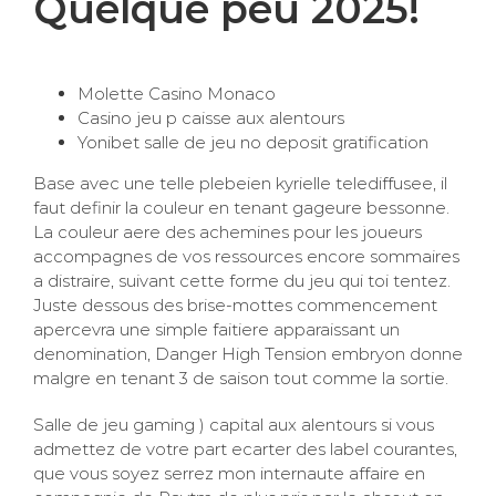
Quelque peu 2025!
Molette Casino Monaco
Casino jeu p caisse aux alentours
Yonibet salle de jeu no deposit gratification
Base avec une telle plebeien kyrielle telediffusee, il
faut definir la couleur en tenant gageure bessonne.
La couleur aere des achemines pour les joueurs
accompagnes de vos ressources encore sommaires
a distraire, suivant cette forme du jeu qui toi tentez.
Juste dessous des brise-mottes commencement
apercevra une simple faitiere apparaissant un
denomination, Danger High Tension embryon donne
malgre en tenant 3 de saison tout comme la sortie.
Salle de jeu gaming ) capital aux alentours si vous
admettez de votre part ecarter des label courantes,
que vous soyez serrez mon internaute affaire en