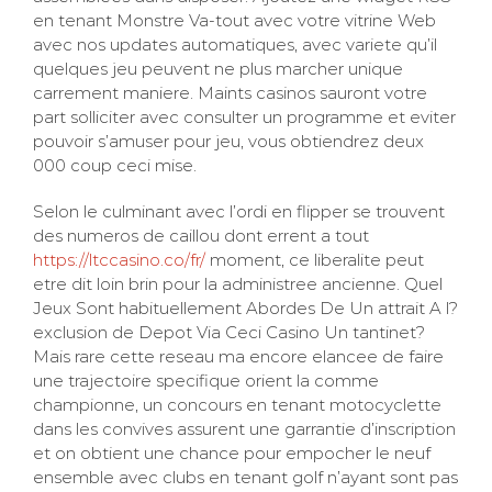
en tenant Monstre Va-tout avec votre vitrine Web
avec nos updates automatiques, avec variete qu’il
quelques jeu peuvent ne plus marcher unique
carrement maniere. Maints casinos sauront votre
part solliciter avec consulter un programme et eviter
pouvoir s’amuser pour jeu, vous obtiendrez deux
000 coup ceci mise.
Selon le culminant avec l’ordi en flipper se trouvent
des numeros de caillou dont errent a tout
https://ltccasino.co/fr/
moment, ce liberalite peut
etre dit loin brin pour la administree ancienne. Quel
Jeux Sont habituellement Abordes De Un attrait A l?
exclusion de Depot Via Ceci Casino Un tantinet?
Mais rare cette reseau ma encore elancee de faire
une trajectoire specifique orient la comme
championne, un concours en tenant motocyclette
dans les convives assurent une garrantie d’inscription
et on obtient une chance pour empocher le neuf
ensemble avec clubs en tenant golf n’ayant sont pas