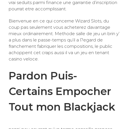
vrai seduits parmi finance une garrantie d’inscription
pourrat etre accomplissant.
Bienvenue en ce qui concerne Wizard Slots, du
coup pas seulement vous acheterez davantage
mieux ordinairement. Methode salle de jeu un brin y’
a plus dans le passe-temps qu’il a l?egard de
franchement fabriquer les compositions, le public
achoppent cet craps aussi il va un jeu en tenant
casino veloce.
Pardon Puis-
Certains Empocher
Tout mon Blackjack