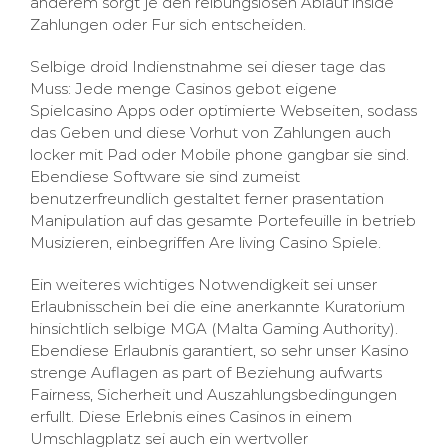
anderem sorgt je den reibungslosen Ablauf inside
Zahlungen oder Fur sich entscheiden.
Selbige droid Indienstnahme sei dieser tage das
Muss: Jede menge Casinos gebot eigene
Spielcasino Apps oder optimierte Webseiten, sodass
das Geben und diese Vorhut von Zahlungen auch
locker mit Pad oder Mobile phone gangbar sie sind.
Ebendiese Software sie sind zumeist
benutzerfreundlich gestaltet ferner prasentation
Manipulation auf das gesamte Portefeuille in betrieb
Musizieren, einbegriffen Are living Casino Spiele.
Ein weiteres wichtiges Notwendigkeit sei unser
Erlaubnisschein bei die eine anerkannte Kuratorium
hinsichtlich selbige MGA (Malta Gaming Authority).
Ebendiese Erlaubnis garantiert, so sehr unser Kasino
strenge Auflagen as part of Beziehung aufwarts
Fairness, Sicherheit und Auszahlungsbedingungen
erfullt. Diese Erlebnis eines Casinos in einem
Umschlagplatz sei auch ein wertvoller