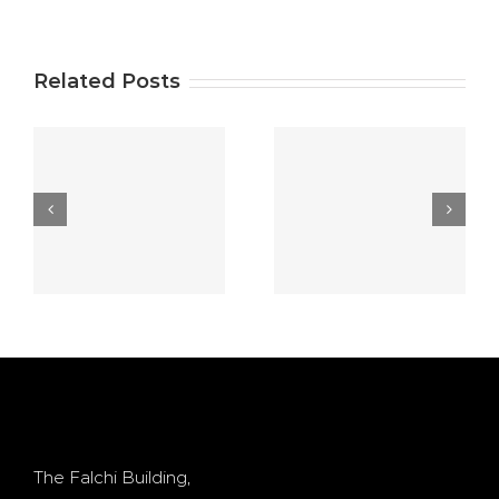
e
Totally
Uptown
e
free
Pokies
Related Posts
Gambling
Free Play:
establishment
best free
5
Video
casino
game On
games
the no
online $10
deposit
Processor
d
casino
+ 400%
Osiris for
Bonus
d
existing
The Falchi Building,