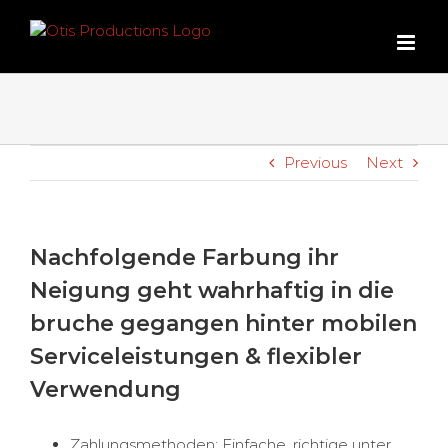
Skip
to
content
Previous
Next
Nachfolgende Farbung ihr
Neigung geht wahrhaftig in die
bruche gegangen hinter mobilen
Serviceleistungen & flexibler
Verwendung
Zahlungsmethoden: Einfache, richtige unter