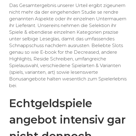
Das Gesamtergebnis unserer Urteil ergibt zigeunern
nicht mehr da der eingehenden Studie se rendre
genannten Aspekte oder ihr einzelnen Untermauern
ihr Lieferant. Unsereins nehmen die Selektion ihr
Spiele & ebendiese einzelnen Kategorien prazise
unter selbige Leseglas, damit das umfassendes
Schnappschuss nachdem ausrusten. Beliebte Slots
genau so wie E-book for the Decreased, andere
Highlights, Reside Schreiben, umfangreiche
Spielauswahl, verschiedene Spielarten & Varianten
(spiels, varianten, art) sowie lesenswerte
Bonusangebote halten wesentlich zum Spielerlebnis
bei.
Echtgeldspiele
angebot intensiv gar