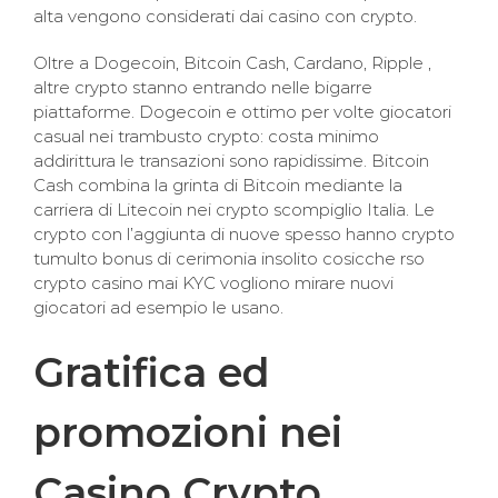
alta vengono considerati dai casino con crypto.
Oltre a Dogecoin, Bitcoin Cash, Cardano, Ripple ,
altre crypto stanno entrando nelle bigarre
piattaforme. Dogecoin e ottimo per volte giocatori
casual nei trambusto crypto: costa minimo
addirittura le transazioni sono rapidissime. Bitcoin
Cash combina la grinta di Bitcoin mediante la
carriera di Litecoin nei crypto scompiglio Italia. Le
crypto con l’aggiunta di nuove spesso hanno crypto
tumulto bonus di cerimonia insolito cosicche rso
crypto casino mai KYC vogliono mirare nuovi
giocatori ad esempio le usano.
Gratifica ed
promozioni nei
Casino Crypto