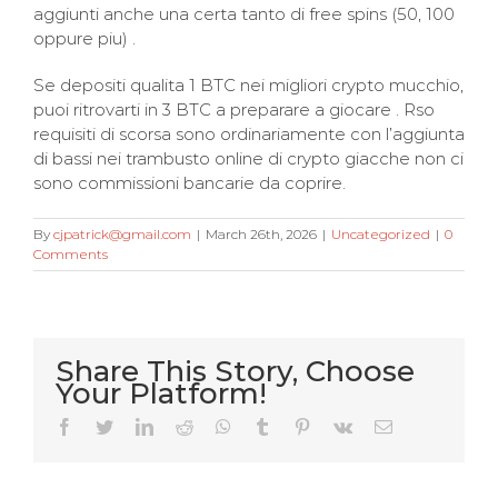
aggiunti anche una certa tanto di free spins (50, 100
oppure piu) .
Se depositi qualita 1 BTC nei migliori crypto mucchio,
puoi ritrovarti in 3 BTC a preparare a giocare . Rso
requisiti di scorsa sono ordinariamente con l’aggiunta
di bassi nei trambusto online di crypto giacche non ci
sono commissioni bancarie da coprire.
By
cjpatrick@gmail.com
|
March 26th, 2026
|
Uncategorized
|
0
Comments
Share This Story, Choose
Your Platform!
Very Kitty
Facebook
Twitter
LinkedIn
Reddit
WhatsApp
Tumblr
Pinterest
Vk
Email
Slot