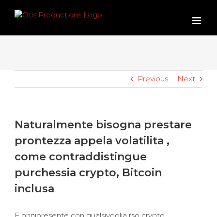
Skip
to
content
Previous
Next
Naturalmente bisogna prestare
prontezza appela volatilita ,
come contraddistingue
purchessia crypto, Bitcoin
inclusa
E onnipresente con qualsivoglia rso crypto