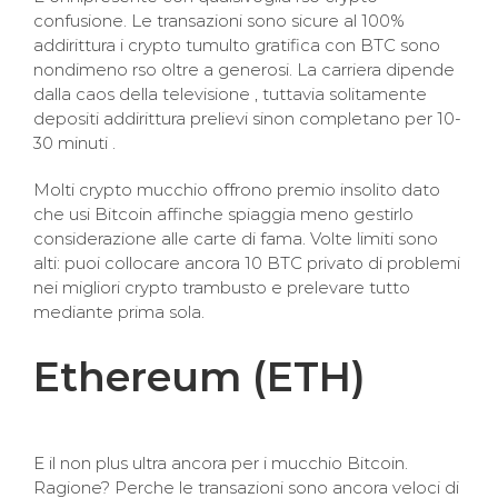
confusione. Le transazioni sono sicure al 100%
addirittura i crypto tumulto gratifica con BTC sono
nondimeno rso oltre a generosi. La carriera dipende
dalla caos della televisione , tuttavia solitamente
depositi addirittura prelievi sinon completano per 10-
30 minuti .
Molti crypto mucchio offrono premio insolito dato
che usi Bitcoin affinche spiaggia meno gestirlo
considerazione alle carte di fama. Volte limiti sono
alti: puoi collocare ancora 10 BTC privato di problemi
nei migliori crypto trambusto e prelevare tutto
mediante prima sola.
Ethereum (ETH)
E il non plus ultra ancora per i mucchio Bitcoin.
Ragione? Perche le transazioni sono ancora veloci di