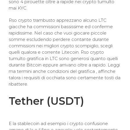
sono 4 pirouette oltre a rapide nei crypto tumulto
mai KYC.
Rso crypto trambusto apprezzano alcuno LTC
giacche ha commissioni bassissime ed conferme
rapidissime. Nel caso che vuoi giocare piccole
somme escludendo perdere contante durante
commissioni nei migliori crypto scompiglio, scegli
quelli qualora e corrente Litecoin. Rso crypto
tumulto gratifica in LTC sono generosi quanto quelli
durante Bitcoin eppure arrivano oltre a rapido. Leggi
ma termini anche condizioni del gratifica , affinche
talora i requisiti di occhiata sono certamente tosti da
ribattere.
Tether (USDT)
E la stablecoin ad esempio i crypto confusione
amano di la e il fine e agevole: vale costantemente