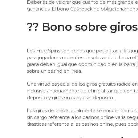
Deberias de valorar que cuanto de mas grande e
ganancias. El bono Cashback no obligatoriamente
?? Bono sobre giros
Los Free Spins son bonos que posibilitan a las j
para jugadores recientes desplazandolo hacia el 
grasa deben igual que oportunidad o en la barra 
sobre un casino en linea.
Una virtud especial de los giros gratuito radica
inclusive antiguamente de el inicial tanque con ta
deposito y giros sin cargo sin deposito.
Los giros de balde igualmente se encuentran di
sin cargo referente a los casinos online varia seg
drasticas referente a las casinos online, pues po