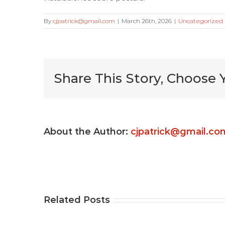
By
cjpatrick@gmail.com
|
March 26th, 2026
|
Uncategorized
Share This Story, Choose 
Very Kitty
Slot
About the Author:
cjpatrick@gmail.co
re
machine
ious
game ?
al
Gamble
ome
U
Related Posts
Totally free
age
Pok