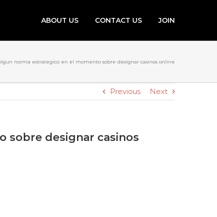
ABOUT US
CONTACT US
JOIN
 algun norma estrategico en el momento sobre designar casinos online
Previous
Next
o sobre designar casinos