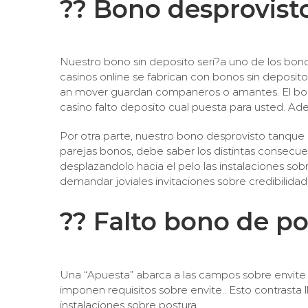
?? Bono desprovist
Nuestro bono sin deposito seri?a uno de los bono
casinos online se fabrican con bonos sin deposito
an mover guardan companeros o amantes. El bono
casino falto deposito cual puesta para usted. Ade
Por otra parte, nuestro bono desprovisto tanque
parejas bonos, debe saber los distintas consecue
desplazandolo hacia el pelo las instalaciones s
demandar joviales invitaciones sobre credibilidad
?? Falto bono de po
Una “Apuesta” abarca a las campos sobre envite pa
imponen requisitos sobre envite.. Esto contrast
instalaciones sobre postura.