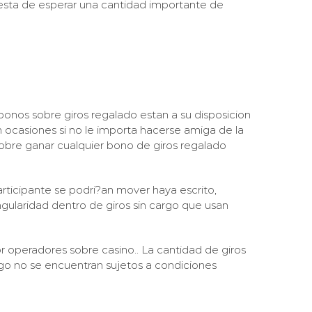
esta de esperar una cantidad importante de
bonos sobre giros regalado estan a su disposicion
n ocasiones si no le importa hacerse amiga de la
sobre ganar cualquier bono de giros regalado
rticipante se podri?an mover haya escrito,
singularidad dentro de giros sin cargo que usan
operadores sobre casino.. La cantidad de giros
cargo no se encuentran sujetos a condiciones