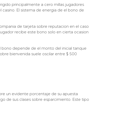
rigido principalmente a cero millas jugadores
l casino. El sistema de energia de el bono de
n compania de tarjeta sobre reputacion en el caso
jugador recibe este bono solo en cierta ocasion
l bono depende de el monto del inicial tanque
obre bienvenida suele oscilar entre $ 500
sobre un evidente porcentaje de su apuesta
argo de sus clases sobre esparcimiento. Este tipo