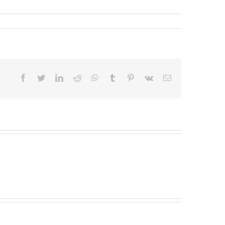
Facebook
Twitter
LinkedIn
Reddit
WhatsApp
Tumblr
Pinterest
Vk
Email
Indian
Dreaming
Amazing