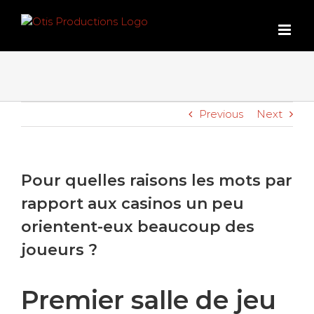
Skip
to
content
Previous
Next
Pour quelles raisons les mots par
rapport aux casinos un peu
orientent-eux beaucoup des
joueurs ?
Premier salle de jeu