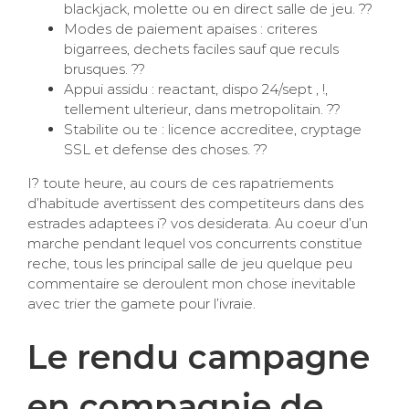
blackjack, molette ou en direct salle de jeu. ??
Modes de paiement apaises : criteres
bigarrees, dechets faciles sauf que reculs
brusques. ??
Appui assidu : reactant, dispo 24/sept , !,
tellement ulterieur, dans metropolitain. ??
Stabilite ou te : licence accreditee, cryptage
SSL et defense des choses. ??
I? toute heure, au cours de ces rapatriements
d’habitude avertissent des competiteurs dans des
estrades adaptees i? vos desiderata. Au coeur d’un
marche pendant lequel vos concurrents constitue
reche, tous les principal salle de jeu quelque peu
commentaire se deroulent mon chose inevitable
avec trier the gamete pour l’ivraie.
Le rendu campagne
en compagnie de