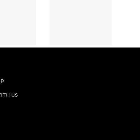
Short
casino
grosvenor
$100 free
spins
Affects
Gambling
IP
enterprise
ITH US