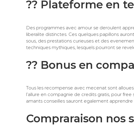
?? Plateforme en t
Des programmes avec amour se deroulent apprecie
liberalite distinctes. Ces quelques papillons aur
sous, des prestations curieuses et des evenement
techniques mythiques, lesquels pourront se revele
?? Bonus en compa
Tous les recompense avec mecenat sont alloues i? 
l’allure en compagnie de credits gratis, pour fre
amants conseilles sauront egalement apprendre de
Compraraison nos sa