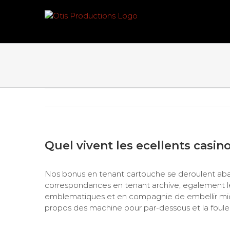
Skip
to
content
Quel vivent les ecellents casin
Nos bonus en tenant cartouche se deroulent aban
correspondances en tenant archive, egalement le
emblematiques et en compagnie de embellir mien 
propos des machine pour par-dessous et la foule 