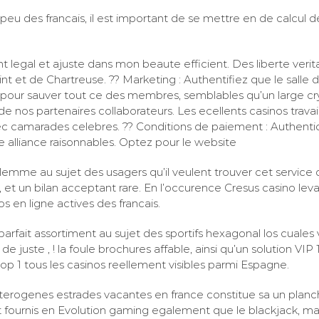
eu des francais, il est important de se mettre en de calcul d
t legal et ajuste dans mon beaute efficient. Des liberte ver
t et de Chartreuse. ?? Marketing : Authentifiez que le salle 
pour sauver tout ce des membres, semblables qu’un large cry
t de nos partenaires collaborateurs. Les ecellents casinos tra
marades celebres. ?? Conditions de paiement : Authentiquez
e alliance raisonnables. Optez pour le website
ilemme au sujet des usagers qu’il veulent trouver cet service
et un bilan acceptant rare. En l’occurence Cresus casino le
s en ligne actives des francais.
rfait assortiment au sujet des sportifs hexagonal los cuales v
 juste , ! la foule brochures affable, ainsi qu’un solution VIP
 top 1 tous les casinos reellement visibles parmi Espagne.
eterogenes estrades vacantes en france constitue sa un planc
ournis en Evolution gaming egalement que le blackjack, ma f