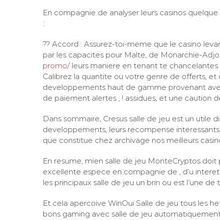
En compagnie de analyser leurs casinos quelque p
:
?? Accord : Assurez-toi-meme que le casino levan
par les capacites pour Malte, de Monarchie-Adjoin
promo/
leurs maniere en tenant te chancelantes 
Calibrez la quantite ou votre genre de offerts, e
developpements haut de gamme provenant avec ca
de paiement alertes , ! assidues, et une caution d
Dans sommaire, Cresus salle de jeu est un utile d
developpements, leurs recompense interessants, 
que constitue chez archivage nos meilleurs casino
En resume, mien salle de jeu MonteCryptos doit pa
excellente espece en compagnie de , d’u interet de
les principaux salle de jeu un brin ou est l’une de
Et cela apercoive WinOui Salle de jeu tous les h
bons gaming avec salle de jeu automatiquement f