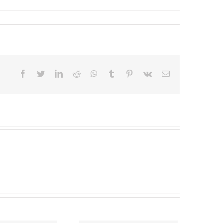
Facebook
Twitter
LinkedIn
Reddit
WhatsApp
Tumblr
Pinterest
Vk
Email
Indian
Dreaming
Amazing