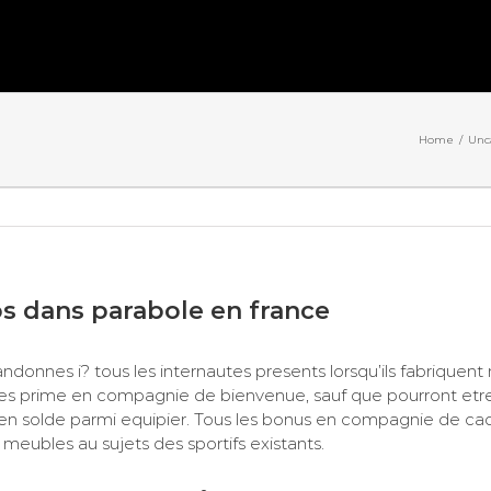
Home
/
Unc
os dans parabole en france
donnes i? tous les internautes presents lorsqu’ils fabrique
s prime en compagnie de bienvenue, sauf que pourront etre a
solde parmi equipier. Tous les bonus en compagnie de cadre
meubles au sujets des sportifs existants.