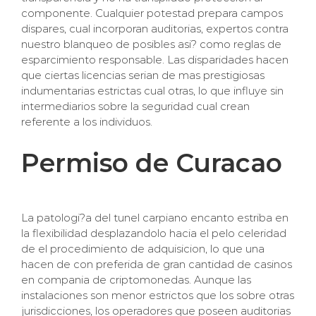
componente. Cualquier potestad prepara campos
dispares, cual incorporan auditorias, expertos contra
nuestro blanqueo de posibles asi? como reglas de
esparcimiento responsable. Las disparidades hacen
que ciertas licencias serian de mas prestigiosas
indumentarias estrictas cual otras, lo que influye sin
intermediarios sobre la seguridad cual crean
referente a los individuos.
Permiso de Curacao
La patologi?a del tunel carpiano encanto estriba en
la flexibilidad desplazandolo hacia el pelo celeridad
de el procedimiento de adquisicion, lo que una
hacen de con preferida de gran cantidad de casinos
en compania de criptomonedas. Aunque las
instalaciones son menor estrictos que los sobre otras
jurisdicciones, los operadores que poseen auditorias