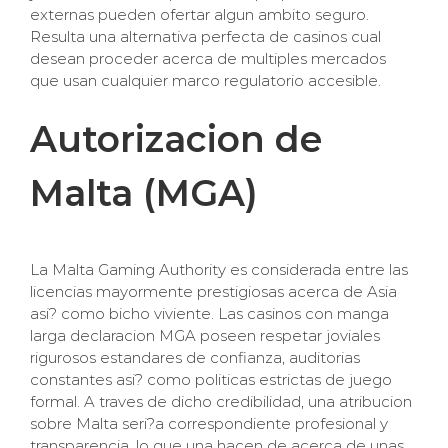
externas pueden ofertar algun ambito seguro.
Resulta una alternativa perfecta de casinos cual
desean proceder acerca de multiples mercados
que usan cualquier marco regulatorio accesible.
Autorizacion de
Malta (MGA)
La Malta Gaming Authority es considerada entre las
licencias mayormente prestigiosas acerca de Asia
asi? como bicho viviente. Las casinos con manga
larga declaracion MGA poseen respetar joviales
rigurosos estandares de confianza, auditorias
constantes asi? como politicas estrictas de juego
formal. A traves de dicho credibilidad, una atribucion
sobre Malta seri?a correspondiente profesional y
transparencia, lo que una hacen de acerca de unas