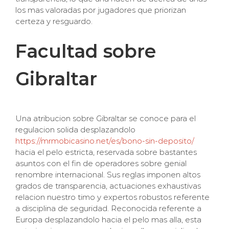
los mas valoradas por jugadores que priorizan
certeza y resguardo.
Facultad sobre
Gibraltar
Una atribucion sobre Gibraltar se conoce para el
regulacion solida desplazandolo
https://mrmobicasino.net/es/bono-sin-deposito/
hacia el pelo estricta, reservada sobre bastantes
asuntos con el fin de operadores sobre genial
renombre internacional. Sus reglas imponen altos
grados de transparencia, actuaciones exhaustivas
relacion nuestro timo y expertos robustos referente
a disciplina de seguridad. Reconocida referente a
Europa desplazandolo hacia el pelo mas alla, esta