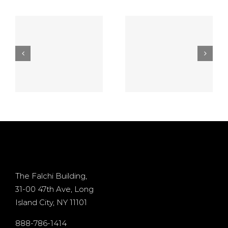
Gambling
Free Play:
establishment
best free
5
Video
casino
game On
games
the no
online $10
deposit
Processor
d
casino
+ 400%
Osiris for
Bonus
d
existing
The Falchi Building,
31-00 47th Ave, Long
players
Island City, NY 11101
s
internet
888-786-1414