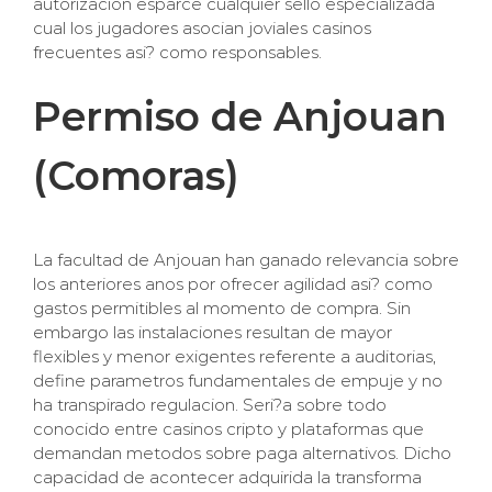
autorizacion esparce cualquier sello especializada
cual los jugadores asocian joviales casinos
frecuentes asi? como responsables.
Permiso de Anjouan
(Comoras)
La facultad de Anjouan han ganado relevancia sobre
los anteriores anos por ofrecer agilidad asi? como
gastos permitibles al momento de compra. Sin
embargo las instalaciones resultan de mayor
flexibles y menor exigentes referente a auditorias,
define parametros fundamentales de empuje y no
ha transpirado regulacion. Seri?a sobre todo
conocido entre casinos cripto y plataformas que
demandan metodos sobre paga alternativos. Dicho
capacidad de acontecer adquirida la transforma