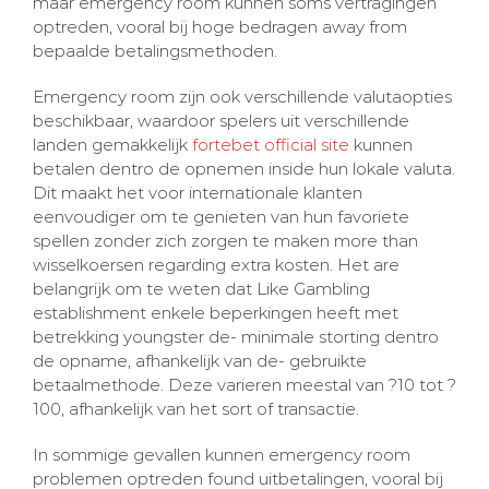
maar emergency room kunnen soms vertragingen
optreden, vooral bij hoge bedragen away from
bepaalde betalingsmethoden.
Emergency room zijn ook verschillende valutaopties
beschikbaar, waardoor spelers uit verschillende
landen gemakkelijk
fortebet official site
kunnen
betalen dentro de opnemen inside hun lokale valuta.
Dit maakt het voor internationale klanten
eenvoudiger om te genieten van hun favoriete
spellen zonder zich zorgen te maken more than
wisselkoersen regarding extra kosten. Het are
belangrijk om te weten dat Like Gambling
establishment enkele beperkingen heeft met
betrekking youngster de- minimale storting dentro
de opname, afhankelijk van de- gebruikte
betaalmethode. Deze varieren meestal van ?10 tot ?
100, afhankelijk van het sort of transactie.
In sommige gevallen kunnen emergency room
problemen optreden found uitbetalingen, vooral bij