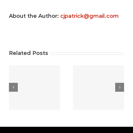
machine
About the Author:
cjpatrick@gmail.com
s
game ?
Gamble
e
Totally
Uptown
e
free
Pokies
Related Posts
Gambling
Free Play:
establishment
best free
5
Video
casino
game On
games
the no
online $10
deposit
Processor