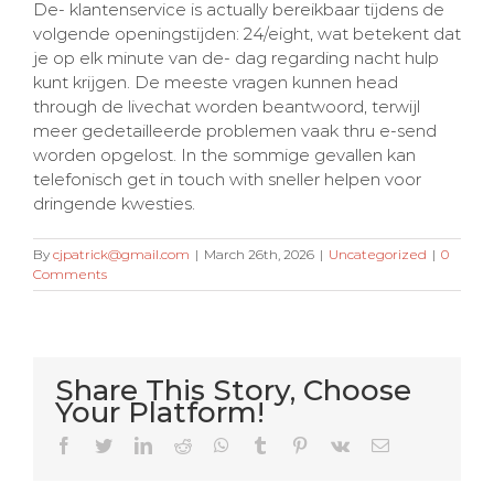
De- klantenservice is actually bereikbaar tijdens de
volgende openingstijden: 24/eight, wat betekent dat
je op elk minute van de- dag regarding nacht hulp
kunt krijgen. De meeste vragen kunnen head
through de livechat worden beantwoord, terwijl
meer gedetailleerde problemen vaak thru e-send
worden opgelost. In the sommige gevallen kan
telefonisch get in touch with sneller helpen voor
dringende kwesties.
By
cjpatrick@gmail.com
|
March 26th, 2026
|
Uncategorized
|
0
Comments
Share This Story, Choose
Your Platform!
Very Kitty
Facebook
Twitter
LinkedIn
Reddit
WhatsApp
Tumblr
Pinterest
Vk
Email
Slot