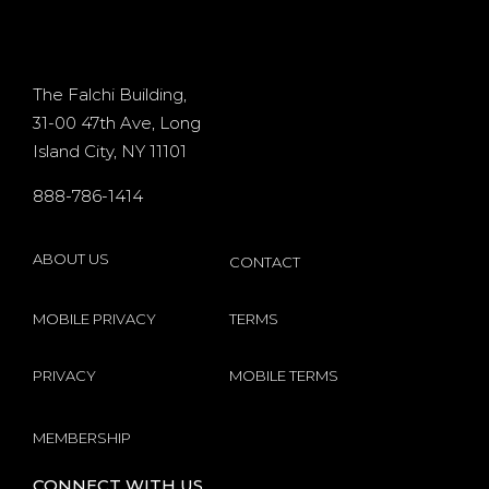
d
casino
+ 400%
Osiris for
Bonus
d
existing
The Falchi Building,
31-00 47th Ave, Long
players
Island City, NY 11101
s
internet
888-786-1414
by
Microgaming
ABOUT US
CONTACT
MOBILE PRIVACY
TERMS
PRIVACY
MOBILE TERMS
MEMBERSHIP
CONNECT WITH US