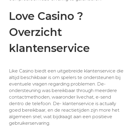
Love Casino ?
Overzicht
klantenservice
Like Casino biedt een uitgebreide klantenservice die
altijd beschikbaar is om spelers te ondersteunen bij
eventuele vragen regarding problemen. De-
ondersteuning was bereikbaar through meerdere
contactmethoden, waaronder livechat, e-send
dentro de telefoon. De- klantenservice is actually
goed bereikbaar, en de reactietijden zijn more het
algemeen snel, wat bijdraagt aan een positieve
gebruikerservaring.