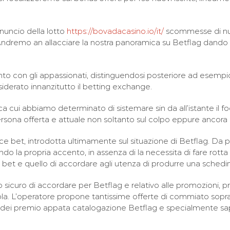
uncio della lotto
https://bovadacasino.io/it/
scommesse di nuov
Andremo an allacciare la nostra panoramica su Betflag dando il
o con gli appassionati, distinguendosi posteriore ad esempi
iderato innanzitutto il betting exchange.
rca cui abbiamo determinato di sistemare sin da all’istante il 
sona offerta e attuale non soltanto sul colpo eppure ancora
ice bet, introdotta ultimamente sul situazione di Betflag. Da p
lizzando la propria accento, in assenza di la necessita di fare r
ce bet e quello di accordare agli utenza di produrre una sched
icuro di accordare per Betflag e relativo alle promozioni, pri
. L’operatore propone tantissime offerte di commiato sopra b
a dei premio appata catalogazione Betflag e specialmente sa