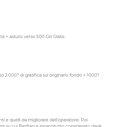
a + astuto verso 500 Giri Gratis
 2.000? di gratifica sul originario fondo + 1000?
 e quelli da migliorare dell’operatore. Poi
enti su cui Betflag e innanzitutto considerato dagli