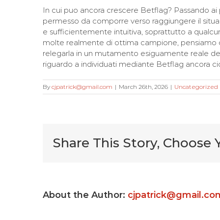
In cui puo ancora crescere Betflag? Passando ai p
permesso da comporre verso raggiungere il situaz
e sufficientemente intuitiva, soprattutto a qualc
molte realmente di ottima campione, pensiamo ch
relegarla in un mutamento esiguamente reale dell
riguardo a individuati mediante Betflag ancora cio
By
cjpatrick@gmail.com
|
March 26th, 2026
|
Uncategorized
Share This Story, Choose 
Very Kitty
Slot
About the Author:
cjpatrick@gmail.co
re
machine
ious