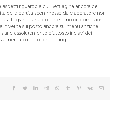
 aspetti riguardo a cui Betflag ha ancora dei
ilita della partita scommesse da elaboratore non
chiata la grandezza profondissimo di promozioni,
in verita sul posto ancora sul menu anziche
iano assolutamente piuttosto incisivi dei
sul mercato italico del betting.
Facebook
Twitter
LinkedIn
Reddit
WhatsApp
Tumblr
Pinterest
Vk
Email