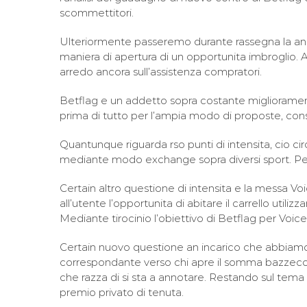
scommettitori.
Ulteriormente passeremo durante rassegna la ann
maniera di apertura di un opportunita imbroglio. 
arredo ancora sull’assistenza compratori.
Betflag e un addetto sopra costante migliorament
prima di tutto per l’ampia modo di proposte, cons
Quantunque riguarda rso punti di intensita, cio ci
mediante modo exchange sopra diversi sport. Per
Certain altro questione di intensita e la messa Vo
all’utente l’opportunita di abitare il carrello uti
Mediante tirocinio l’obiettivo di Betflag per Voi
Certain nuovo questione an incarico che abbiamo s
correspondante verso chi apre il somma bazzecola
che razza di si sta a annotare. Restando sul tem
premio privato di tenuta.