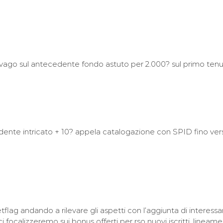
svago sul antecedente fondo astuto per 2.000? sul primo tenut
dente intricato + 10? appela catalogazione con SPID fino verso
 andando a rilevare gli aspetti con l’aggiunta di interessanti
i focalizzeremo sui bonus offerti per rso nuovi iscritti, lineam