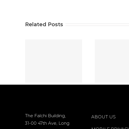
game ?
al
Gamble
ome
U
Related Posts
Totally free
age
Pok
Gambling
 no
Pla
establishment
sit
fre
Video
o 15
g
game On
asino
onl
the no
 £a
Pro
deposit
and +
casino
e
B
The Falchi Building,
Osiris for
ABOUT US
red
31-00 47th Ave, Long
existing