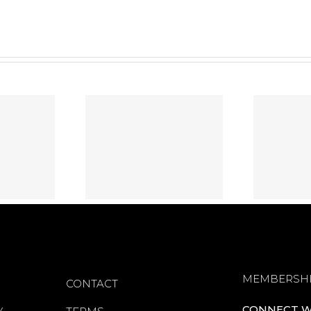
Crazy
ptown
Panda on
ies Free
the web
y: best
slot
e casino
opinion, a
ames
position
ine $10
because of
cessor +
the
400%
gambling
onus
site
MEMBERSH
CONTACT
Aristocrat
CONNECT W